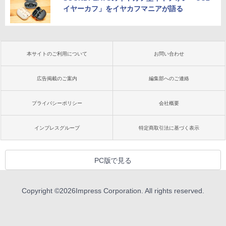
イヤーカフ」をイヤカフマニアが語る
本サイトのご利用について
お問い合わせ
広告掲載のご案内
編集部へのご連絡
プライバシーポリシー
会社概要
インプレスグループ
特定商取引法に基づく表示
PC版で見る
Copyright ©
2026
Impress Corporation. All rights reserved.