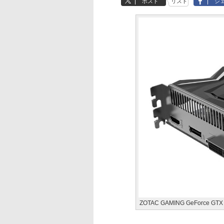
ポスト
リスト
シ
ZOTAC GAMING GeForce GTX