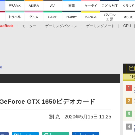
acBook
モニター
ゲーミングパソコン
ゲーミングノート
GPU
ce
1
eForce GTX 1650ビデオカード
劉 尭
2020年5月15日 11:25