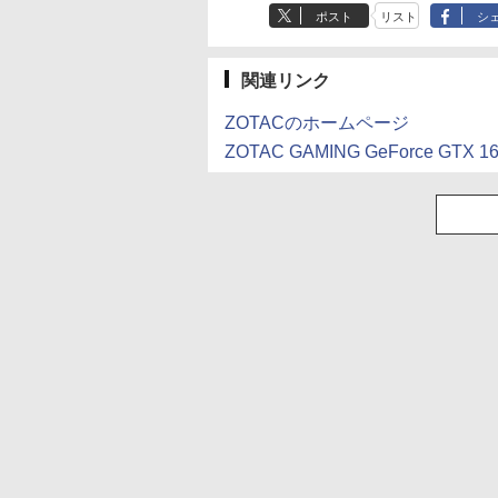
ポスト
リスト
シ
関連リンク
ZOTACのホームページ
ZOTAC GAMING GeForce GTX 1