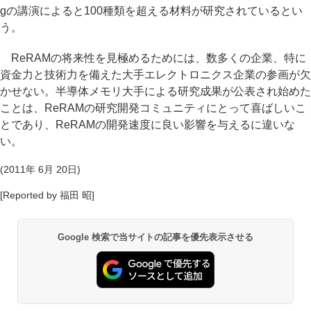
gの講演によると100種類を超える材料が研究されているとい
う。
ReRAMの将来性を見極めるためには、数多くの企業、特に
資金力と技術力を備えた大手エレクトロニクス企業の参画が欠
かせない。半導体メモリ大手による研究成果が公表され始めた
ことは、ReRAMの研究開発コミュニティにとって喜ばしいこ
とであり、ReRAMの開発速度に良い影響を与えるに違いな
い。
(2011年 6月 20日)
[Reported by 福田 昭]
Google 検索で当サイトの記事を優先表示させる