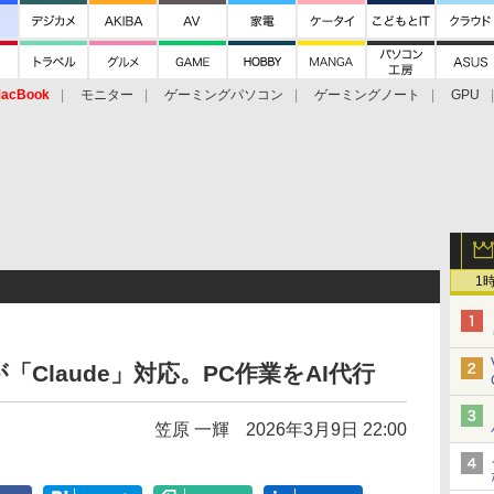
acBook
モニター
ゲーミングパソコン
ゲーミングノート
GPU
1
pilotが「Claude」対応。PC作業をAI代行
笠原 一輝
2026年3月9日 22:00