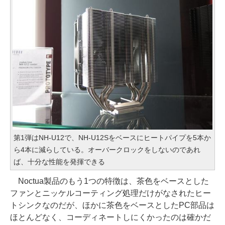
第1弾はNH-U12で、NH-U12Sをベースにヒートパイプを5本か
ら4本に減らしている。オーバークロックをしないのであれ
ば、十分な性能を発揮できる
Noctua製品のもう1つの特徴は、茶色をベースとした
ファンとニッケルコーティング処理だけがなされたヒー
トシンクなのだが、ほかに茶色をベースとしたPC部品は
ほとんどなく、コーディネートしにくかったのは確かだ