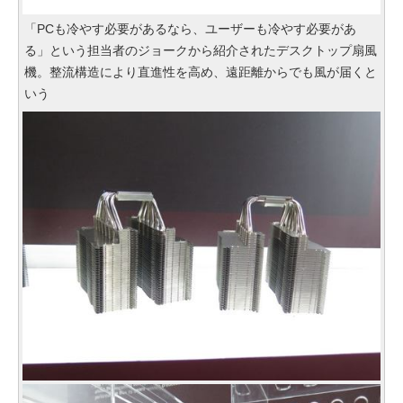
「PCも冷やす必要があるなら、ユーザーも冷やす必要があ
る」という担当者のジョークから紹介されたデスクトップ扇風
機。整流構造により直進性を高め、遠距離からでも風が届くと
いう