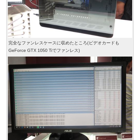
完全なファンレスケースに収めたところ(ビデオカードも
GeForce GTX 1050 Tiでファンレス)