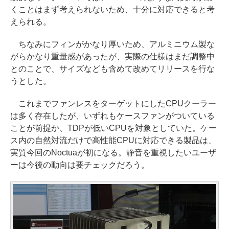
くことはまず考えられないため、十分に対応できると考
えられる。
ちなみにフィンがかなり厚いため、アルミニウム製な
がらかなり重量感があったが、実際の仕様はまだ調整中
とのことで、サイズなども含めて改めてリリースを行な
うとした。
これまでファンレスをターゲットにしたCPUクーラー
は多く存在したが、いずれもケースファンがついている
ことが前提か、TDPが低いCPUを対象としていた。ケー
ス内の自然対流だけで高性能CPUに対応できる製品は、
実質今回のNoctuaが初になる。静音を重視したいユーザ
ーは今後の動向は要チェックだろう。