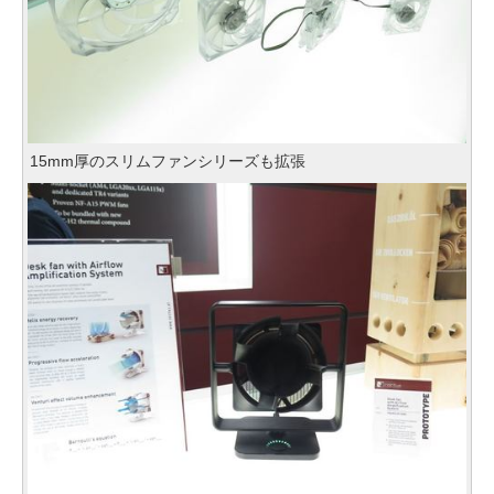
15mm厚のスリムファンシリーズも拡張