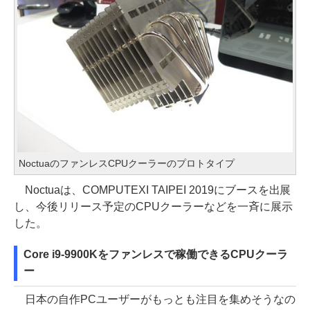
NoctuaのファンレスCPUクーラーのプロトタイプ
Noctuaは、COMPUTEXI TAIPEI 2019にブースを出展
し、今後リリース予定のCPUクーラーなどを一斉に展示
した。
Core i9-9900Kをファンレスで稼働できるCPUクーラ
ー
日本の自作PCユーザーがもっとも注目を集めそうなの