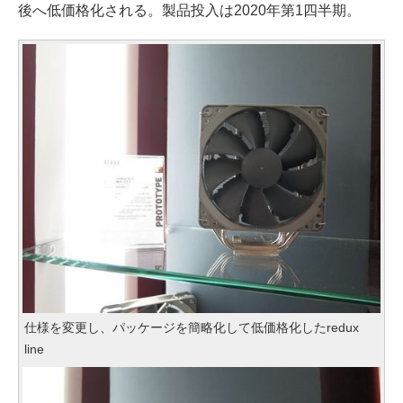
後へ低価格化される。製品投入は2020年第1四半期。
仕様を変更し、パッケージを簡略化して低価格化したredux
line