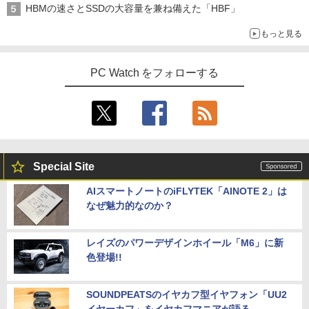
HBMの速さとSSDの大容量を兼ね備えた「HBF」
もっと見る
PC Watch をフォローする
Special Site
AIスマートノートのiFLYTEK「AINOTE 2」は
なぜ魅力的なのか？
レイズのパワーデザインホイール「M6」に新
色登場!!
SOUNDPEATSのイヤカフ型イヤフォン「UU2