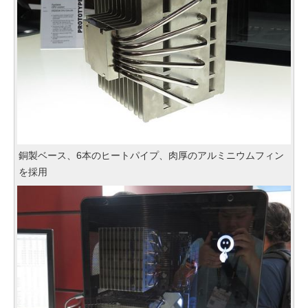
銅製ベース、6本のヒートパイプ、肉厚のアルミニウムフィン
を採用