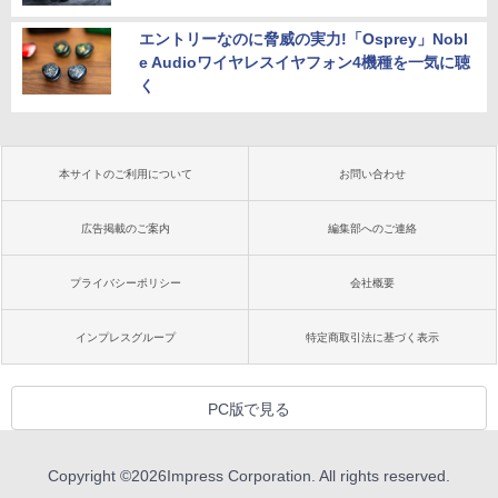
エントリーなのに脅威の実力!「Osprey」Nobl
e Audioワイヤレスイヤフォン4機種を一気に聴
く
本サイトのご利用について
お問い合わせ
広告掲載のご案内
編集部へのご連絡
プライバシーポリシー
会社概要
インプレスグループ
特定商取引法に基づく表示
PC版で見る
Copyright ©
2026
Impress Corporation. All rights reserved.