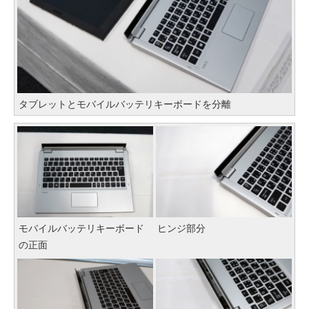
タブレットとモバイルバッテリキーボードを分離
モバイルバッテリキーボード
ヒンジ部分
の正面