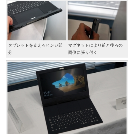
タブレットを支えるヒンジ部
マグネットにより前と後ろの
分
両側に張り付く