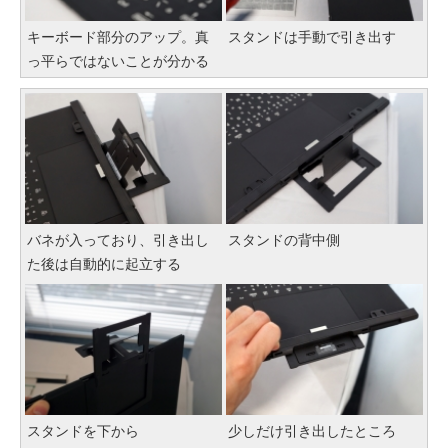
キーボード部分のアップ。真
スタンドは手動で引き出す
っ平らではないことが分かる
バネが入っており、引き出し
スタンドの背中側
た後は自動的に起立する
スタンドを下から
少しだけ引き出したところ