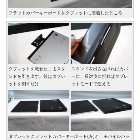
フラットカバーキーボードをタブレットに装着したところ
タブレットを載せたままスタ
スタンドを出さなければカバ
ンドを引き出す。後はタブレ
ーに、反対側に折ればタブレ
ットを倒すだけ
ットモードで使える
タブレットにフラットカバーキーボード(左)と、モバイルバッ