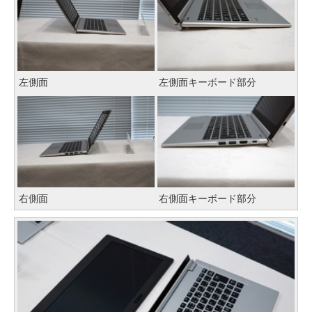
左側面
左側面キーボード部分
右側面
右側面キーボード部分