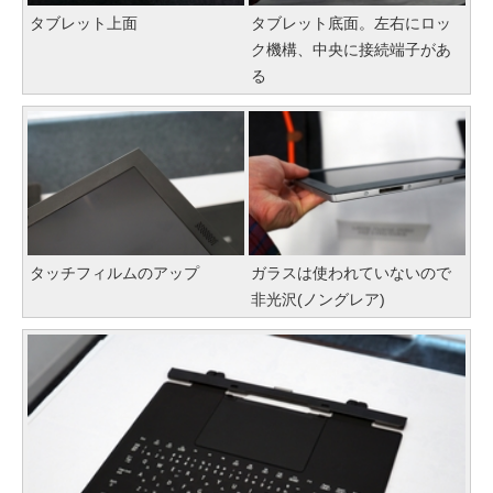
タブレット上面
タブレット底面。左右にロッ
ク機構、中央に接続端子があ
る
タッチフィルムのアップ
ガラスは使われていないので
非光沢(ノングレア)