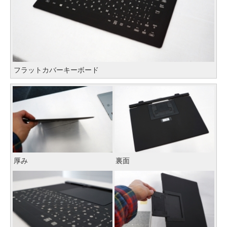
フラットカバーキーボード
厚み
裏面