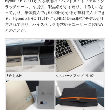
Hybrid ZERO 11が入る専用の「ハンドメイドフェルトク
ラッチケース」を提供。製品名が示す通り、手作りにな
っており、単体購入では6,000円かかるが無料で入手でき
る。Hybrid ZERO 11以外にもNEC Direct限定モデルが用
意されており、ハイスペックを求めるユーザーにお勧め
とのことだ。
3色を比較
シルバーとアップで比較