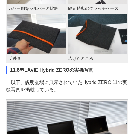
カバー側をシルバーと比較
限定特典のクラッチケース
反対側
広げたところ
11.6型LAVIE Hybrid ZEROの実機写真
以下、説明会場に展示されていたHybrid ZERO 11の実
機写真を掲載している。