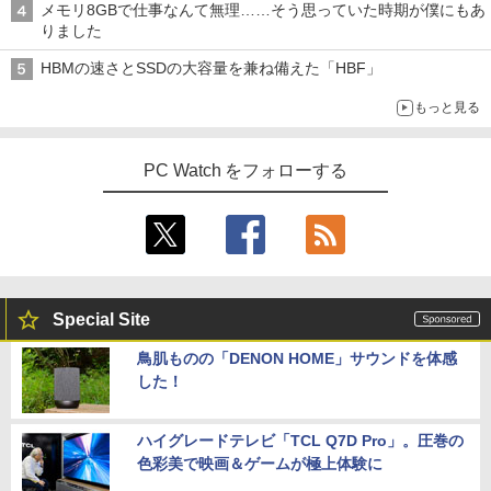
メモリ8GBで仕事なんて無理……そう思っていた時期が僕にもあ
りました
HBMの速さとSSDの大容量を兼ね備えた「HBF」
もっと見る
PC Watch をフォローする
Special Site
鳥肌ものの「DENON HOME」サウンドを体感
した！
ハイグレードテレビ「TCL Q7D Pro」。圧巻の
色彩美で映画＆ゲームが極上体験に