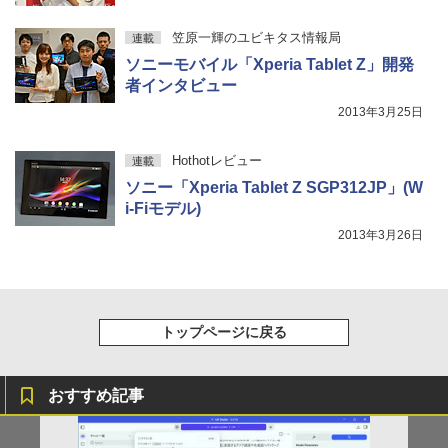
笠原一輝のユビキタス情報局
連載
ソニーモバイル「Xperia Tablet Z」開発
者インタビュー
2013年3月25日
Hothotレビュー
連載
ソニー「Xperia Tablet Z SGP312JP」(W
i-Fiモデル)
2013年3月26日
トップページに戻る
おすすめ記事