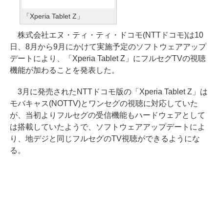
「Xperia Tablet Z」
株式会社エヌ・ティ・ティ・ドコモ(NTTドコモ)は10
日、8月から9月にかけて実施予定のソフトウェアアップ
デートにより、「Xperia Tablet Z」にフルセグTVの視聴
機能が加わることを発表した。
3月に発売されたNTTドコモ版の「Xperia Tablet Z」は
モバキャス(NOTTV)とワンセグの視聴に対応していた
が、当初よりフルセグの受信機能もハードウェアとして
は搭載していたようで、ソフトウェアアップデートによ
り、地デジと同じフルセグのTV視聴ができるようにな
る。