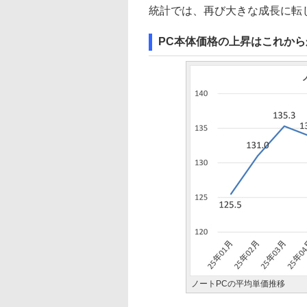
統計では、再び大きな成長に転
PC本体価格の上昇はこれから
ノートPCの平均単価推移