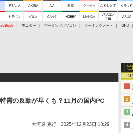
acBook
モニター
ゲーミングパソコン
ゲーミングノート
GPU
1
よる特需の反動が早くも？11月の国内PC
大河原 克行
2025年12月23日 18:29