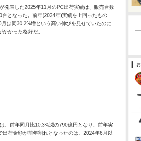
)が発表した2025年11月のPC出荷実績は、販売台数
000台となった。前年(2024年)実績を上回ったもの
、10月は同30.2%増という高い伸びを見せていたのに
がかかった格好だ。
お
は、前年同月比10.3%減の790億円となり、前年実
出荷金額が前年割れとなったのは、2024年6月以