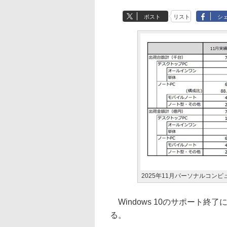
ポスト
リスト
シ
2025年11月パーソナルコンピュ
Windows 10のサポート
る。