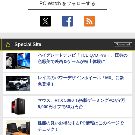
PC Watch をフォローする
Special Site
ハイグレードテレビ「TCL Q7D Pro」。圧巻の
色彩美で映画＆ゲームが極上体験に
レイズのパワーデザインホイール「M6」に新
色登場!!
マウス、RTX 5060 Ti搭載ゲーミングPCが7万
5,000円オフで30万円台！
性能の良いお得な中古PC情報はこのページで
チェック！