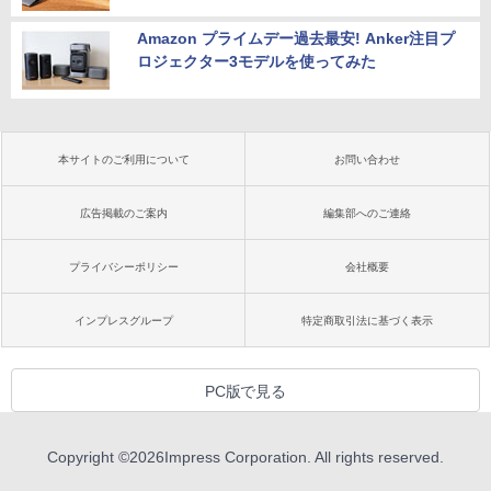
Amazon プライムデー過去最安! Anker注目プ
ロジェクター3モデルを使ってみた
本サイトのご利用について
お問い合わせ
広告掲載のご案内
編集部へのご連絡
プライバシーポリシー
会社概要
インプレスグループ
特定商取引法に基づく表示
PC版で見る
Copyright ©
2026
Impress Corporation. All rights reserved.