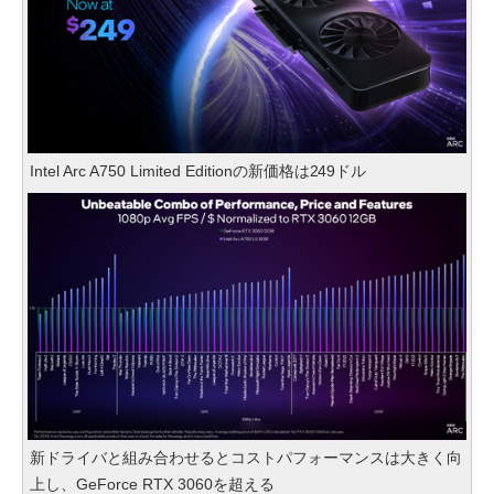
Intel Arc A750 Limited Editionの新価格は249ドル
新ドライバと組み合わせるとコストパフォーマンスは大きく向
上し、GeForce RTX 3060を超える