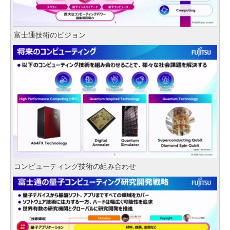
富士通技術のビジョン
コンピューティング技術の組み合わせ