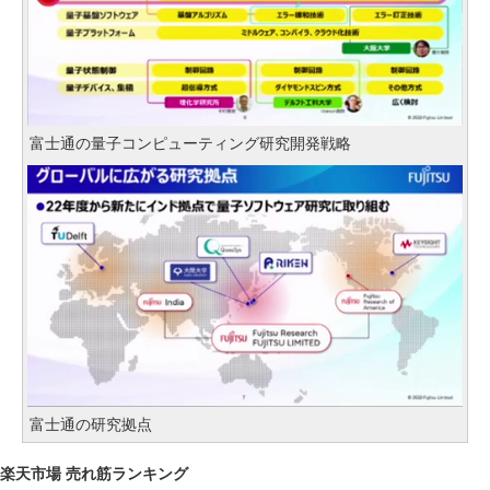
富士通の量子コンピューティング研究開発戦略
富士通の研究拠点
楽天市場 売れ筋ランキング