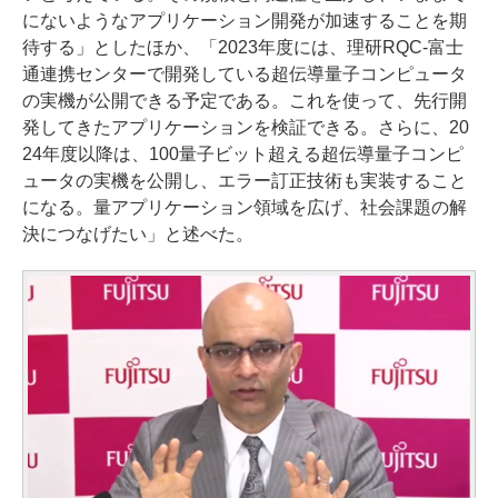
にないようなアプリケーション開発が加速することを期
待する」としたほか、「2023年度には、理研RQC-富士
通連携センターで開発している超伝導量子コンピュータ
の実機が公開できる予定である。これを使って、先行開
発してきたアプリケーションを検証できる。さらに、20
24年度以降は、100量子ビット超える超伝導量子コンピ
ュータの実機を公開し、エラー訂正技術も実装すること
になる。量アプリケーション領域を広げ、社会課題の解
決につなげたい」と述べた。