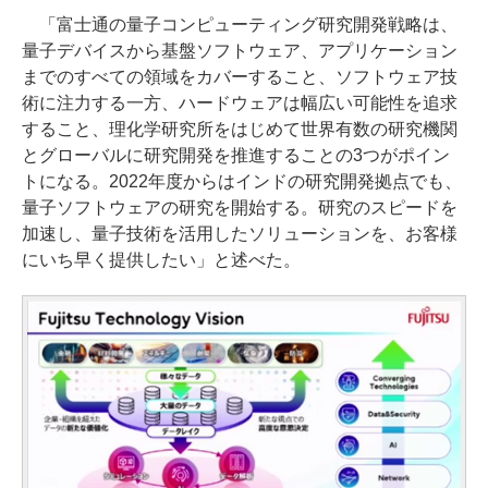
「富士通の量子コンピューティング研究開発戦略は、
量子デバイスから基盤ソフトウェア、アプリケーション
までのすべての領域をカバーすること、ソフトウェア技
術に注力する一方、ハードウェアは幅広い可能性を追求
すること、理化学研究所をはじめて世界有数の研究機関
とグローバルに研究開発を推進することの3つがポイン
トになる。2022年度からはインドの研究開発拠点でも、
量子ソフトウェアの研究を開始する。研究のスピードを
加速し、量子技術を活用したソリューションを、お客様
にいち早く提供したい」と述べた。