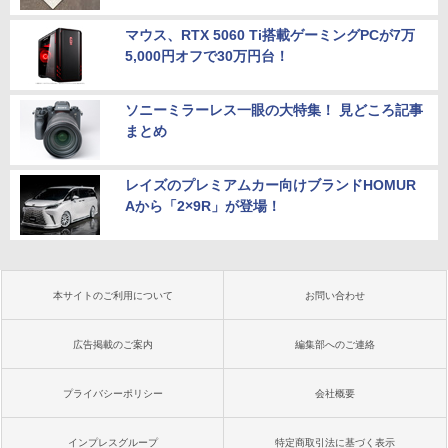
マウス、RTX 5060 Ti搭載ゲーミングPCが7万
5,000円オフで30万円台！
ソニーミラーレス一眼の大特集！ 見どころ記事
まとめ
レイズのプレミアムカー向けブランドHOMUR
Aから「2×9R」が登場！
本サイトのご利用について
お問い合わせ
広告掲載のご案内
編集部へのご連絡
プライバシーポリシー
会社概要
インプレスグループ
特定商取引法に基づく表示