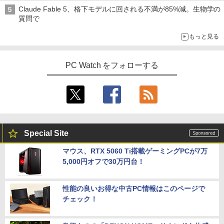
Claude Fable 5、格下モデルに回される不満が85%減。生物学の
質問で
もっと見る
PC Watch をフォローする
Special Site
マウス、RTX 5060 Ti搭載ゲーミングPCが7万
5,000円オフで30万円台！
性能の良いお得な中古PC情報はこのページで
チェック！