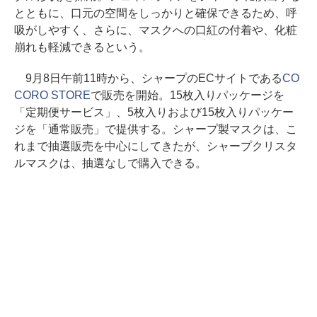
とともに、口元の空間をしっかりと確保できるため、呼
吸がしやすく、さらに、マスクへの口紅の付着や、化粧
崩れも軽減できるという。
9月8日午前11時から、シャープのECサイトである
CO
CORO STORE
で販売を開始。15枚入りパッケージを
「定期便サービス」、5枚入りおよび15枚入りパッケー
ジを「通常販売」で提供する。シャープ製マスクは、こ
れまで抽選販売を中心にしてきたが、シャープクリスタ
ルマスクは、抽選なしで購入できる。