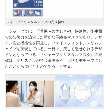
シャープクリスタルマスクの売り切れ
シャープでは、「着用時の美しさや、快適性、衛生面
での防御力を追求した新たな不織布マスクであり、デザ
イン性と機能性を両立し、フェイスフィット、スリムシ
ェイプを実現している。一日中、美しく魅せられるデザ
インとなっている。『シャープクリスタルマスク』の愛
称は、クリスタルが持つ清潔感や、形状をモチーフにし
たことからつけたものである」とする。