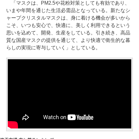
「マスクは、PM2.5や花粉対策としても有効であり、
いまや年間を通じた生活必需品となっている。新たなシ
ャープクリスタルマスクは、身に着ける機会が多いから
こそ、いつも安心で、快適に、美しく利用できるという
思いを込めて、開発、生産をしている。引き続き、高品
質な国産マスクの提供を通じて、より快適で衛生的な暮
らしの実現に寄与していく」としている。