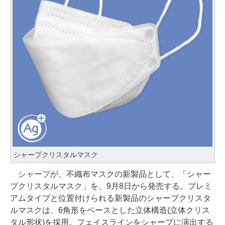
シャープクリスタルマスク
シャープ
が、不織布マスクの新製品として、「シャー
プクリスタルマスク」を、9月8日から発売する。プレミ
アムタイプと位置付けられる新製品のシャープクリスタ
ルマスクは、6角形をベースとした立体構造(立体クリス
タル形状)を採用。フェイスラインをシャープに演出する