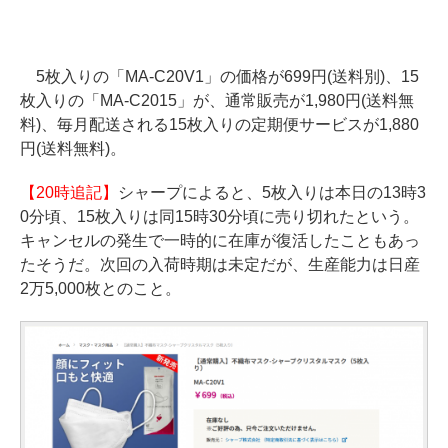
5枚入りの「MA-C20V1」の価格が699円(送料別)、15
枚入りの「MA-C2015」が、通常販売が1,980円(送料無
料)、毎月配送される15枚入りの定期便サービスが1,880
円(送料無料)。
【20時追記】
シャープによると、5枚入りは本日の13時3
0分頃、15枚入りは同15時30分頃に売り切れたという。
キャンセルの発生で一時的に在庫が復活したこともあっ
たそうだ。次回の入荷時期は未定だが、生産能力は日産
2万5,000枚とのこと。