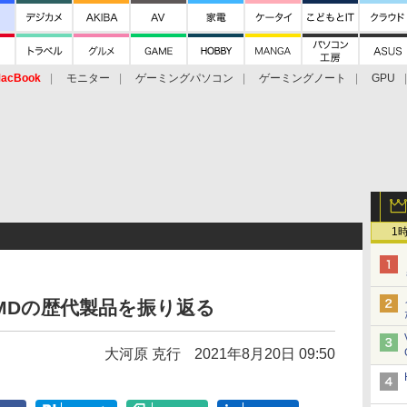
acBook
モニター
ゲーミングパソコン
ゲーミングノート
GPU
1
】AMDの歴代製品を振り返る
大河原 克行
2021年8月20日 09:50