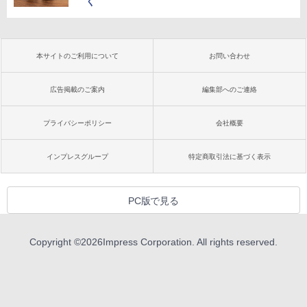
く
本サイトのご利用について
お問い合わせ
広告掲載のご案内
編集部へのご連絡
プライバシーポリシー
会社概要
インプレスグループ
特定商取引法に基づく表示
PC版で見る
Copyright ©
2026
Impress Corporation. All rights reserved.