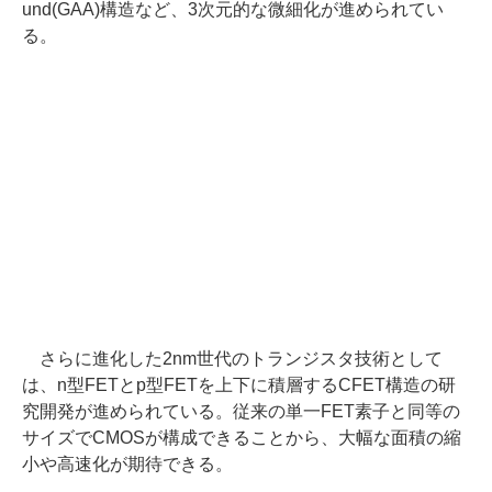
und(GAA)構造など、3次元的な微細化が進められてい
る。
さらに進化した2nm世代のトランジスタ技術として
は、n型FETとp型FETを上下に積層するCFET構造の研
究開発が進められている。従来の単一FET素子と同等の
サイズでCMOSが構成できることから、大幅な面積の縮
小や高速化が期待できる。