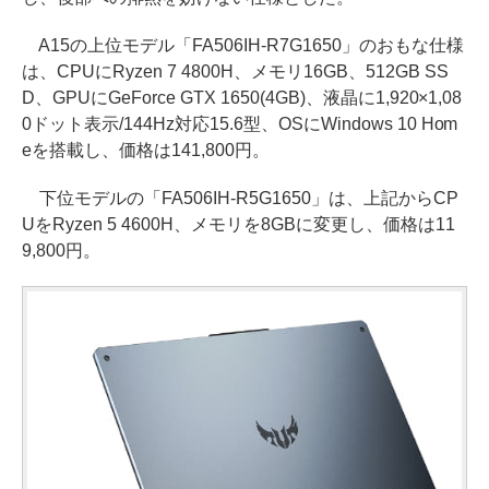
A15の上位モデル「FA506IH-R7G1650」のおもな仕様
は、CPUにRyzen 7 4800H、メモリ16GB、512GB SS
D、GPUにGeForce GTX 1650(4GB)、液晶に1,920×1,08
0ドット表示/144Hz対応15.6型、OSにWindows 10 Hom
eを搭載し、価格は141,800円。
下位モデルの「FA506IH-R5G1650」は、上記からCP
UをRyzen 5 4600H、メモリを8GBに変更し、価格は11
9,800円。