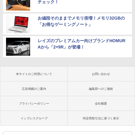
チェック！
お値段そのままでメモリ倍増！メモリ32GBの
「お得なゲーミングノート」
レイズのプレミアムカー向けブランドHOMUR
Aから「2×9R」が登場！
本サイトのご利用について
お問い合わせ
広告掲載のご案内
編集部へのご連絡
プライバシーポリシー
会社概要
インプレスグループ
特定商取引法に基づく表示