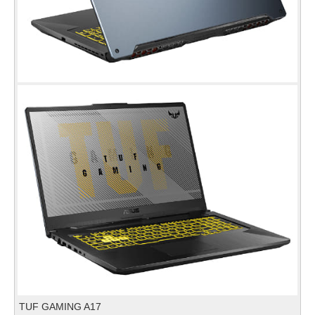
TUF GAMING A17