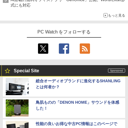
式にも対応
もっと見る
PC Watch をフォローする
Special Site
総合オーディオブランドに進化するSHANLING
とは何者か？
鳥肌ものの「DENON HOME」サウンドを体感
した！
性能の良いお得な中古PC情報はこのページで