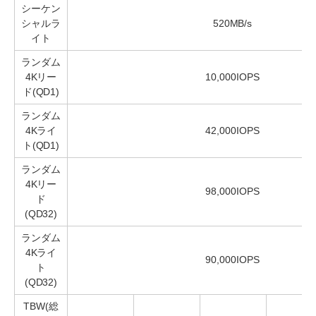
シーケン
シャルラ
520MB/s
イト
ランダム
4Kリー
10,000IOPS
ド(QD1)
ランダム
4Kライ
42,000IOPS
ト(QD1)
ランダム
4Kリー
98,000IOPS
ド
(QD32)
ランダム
4Kライ
90,000IOPS
ト
(QD32)
TBW(総