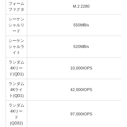
フォーム
M.2 2280
ファクタ
シーケン
シャルリ
550MB/s
ード
シーケン
シャルラ
520MB/s
イト
ランダム
4Kリー
10,000IOPS
ド(QD1)
ランダム
4Kライ
42,000IOPS
ト(QD1)
ランダム
4Kリー
97,000IOPS
ド
(QD32)