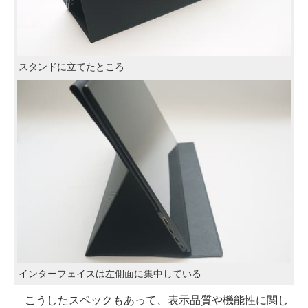
スタンドに立てたところ
インターフェイスは左側面に集中している
こうしたスペックもあって、表示品質や機能性に関し