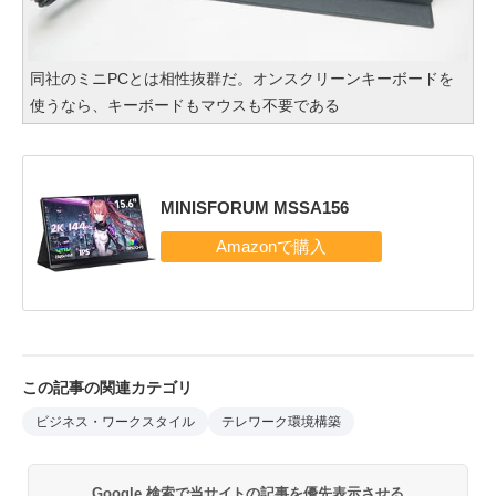
同社のミニPCとは相性抜群だ。オンスクリーンキーボードを
使うなら、キーボードもマウスも不要である
MINISFORUM MSSA156
この記事の関連カテゴリ
ビジネス・ワークスタイル
テレワーク環境構築
Google 検索で当サイトの記事を優先表示させる