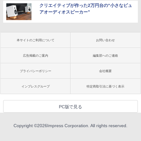
クリエイティブが作った2万円台の“小さなピュ
アオーディオスピーカー”
本サイトのご利用について
お問い合わせ
広告掲載のご案内
編集部へのご連絡
プライバシーポリシー
会社概要
インプレスグループ
特定商取引法に基づく表示
PC版で見る
Copyright ©
2026
Impress Corporation. All rights reserved.