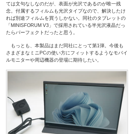
ては文句なしなのだが、表面が光沢であるのが唯一残
念。付属するフィルムも光沢タイプなので、解決したけ
れば別途フィルムを買うしかない。同社のタブレットの
「MINISFORUM V3」で採用されている半光沢液晶だっ
たらパーフェクトだったと思う。
もっとも、本製品はまだ同社にとって第1弾。今後も
さまざまなミニPCの使い方にフィットするようなモバイ
ルモニターや周辺機器の登場に期待したい。