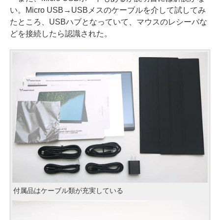
い。Micro USB→USBメスのケーブルを介して試してみ
たところ、USBハブとなっていて、マウスのレシーバな
どを接続したら認識された。
付属品はケーブル類が充実している