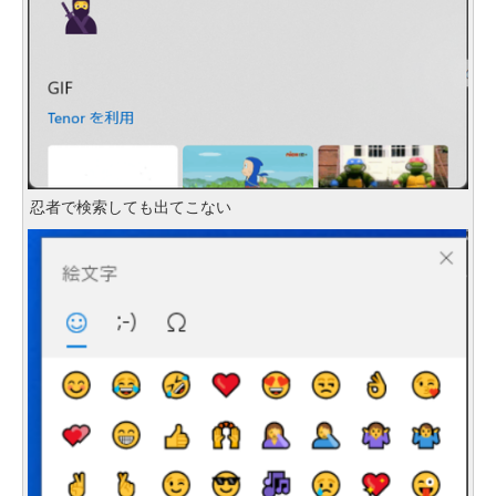
忍者で検索しても出てこない