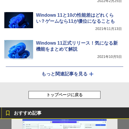
2022年2月25日
￥34,990
Windows 11と10の性能差はどれくら
い？ゲームなら11が優位になることも
2021年11月13日
Windows 11正式リリース！気になる新
機能をまとめて解説
2021年10月5日
もっと関連記事を見る
トップページに戻る
おすすめ記事