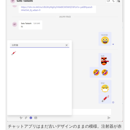
チャットアプリはまだ古いデザインのままの模様。注射器が赤