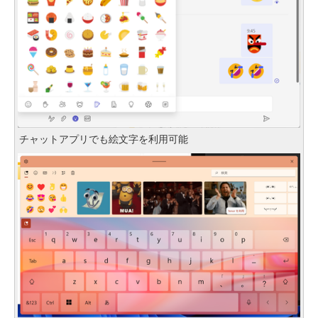
チャットアプリでも絵文字を利用可能