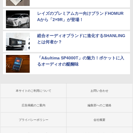
レイズのプレミアムカー向けブランドHOMUR
Aから「2×9R」が登場！
総合オーディオブランドに進化するSHANLING
とは何者か？
「A&ultima SP4000T」の魅力！ポケットに入
るオーディオの醍醐味
本サイトのご利用について
お問い合わせ
広告掲載のご案内
編集部へのご連絡
プライバシーポリシー
会社概要