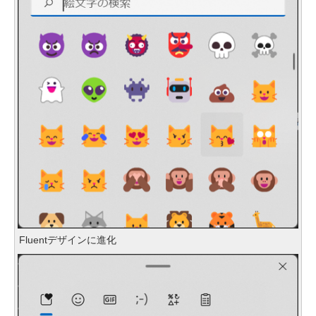
Fluentデザインに進化