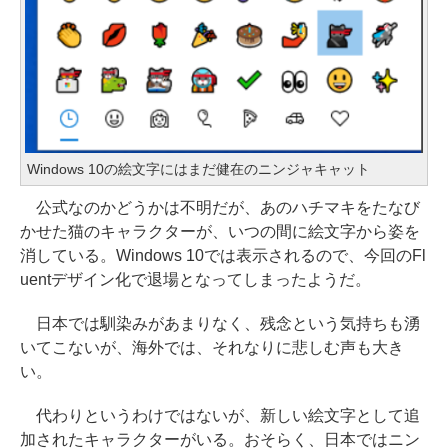
Windows 10の絵文字にはまだ健在のニンジャキャット
公式なのかどうかは不明だが、あのハチマキをたなび
かせた猫のキャラクターが、いつの間に絵文字から姿を
消している。Windows 10では表示されるので、今回のFl
uentデザイン化で退場となってしまったようだ。
日本では馴染みがあまりなく、残念という気持ちも湧
いてこないが、海外では、それなりに悲しむ声も大き
い。
代わりというわけではないが、新しい絵文字として追
加されたキャラクターがいる。おそらく、日本ではニン