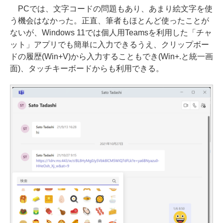
PCでは、文字コードの問題もあり、あまり絵文字を使
う機会はなかった。正直、筆者もほとんど使ったことが
ないが、Windows 11では個人用Teamsを利用した「チャ
ット」アプリでも簡単に入力できるうえ、クリップボー
ドの履歴(Win+V)から入力することもでき(Win+.と統一画
面)、タッチキーボードからも利用できる。