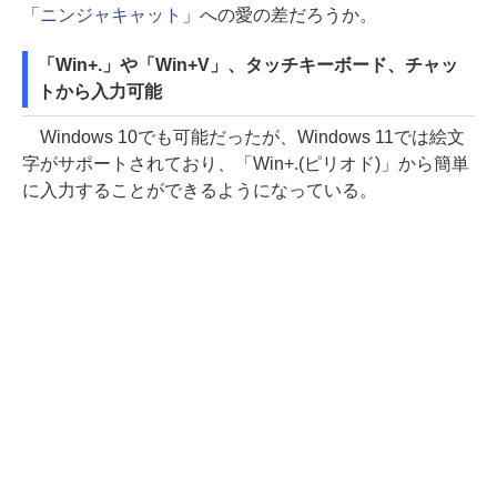
「
ニンジャキャット
」への愛の差だろうか。
「Win+.」や「Win+V」、タッチキーボード、チャッ
トから入力可能
Windows 10でも可能だったが、Windows 11では絵文
字がサポートされており、「Win+.(ピリオド)」から簡単
に入力することができるようになっている。