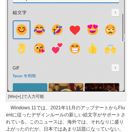
[Win]+[.]で入力可能
Windows 11では、2021年11月のアップデートからFlu
entに従ったデザインルールの新しい絵文字がサポートさ
れている。このニュースは、海外では、それなりに盛り
上がったのだが、日本ではあまり話題になっていない。