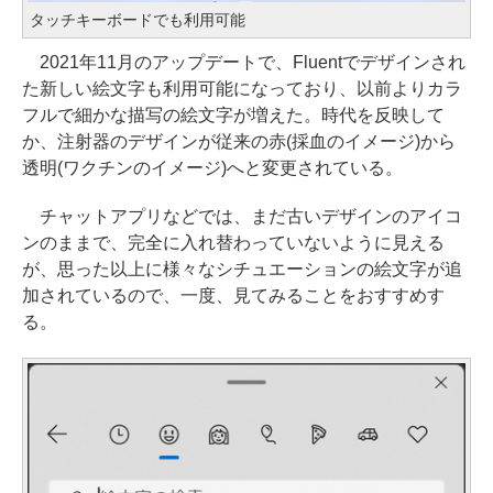
タッチキーボードでも利用可能
2021年11月のアップデートで、Fluentでデザインされ
た新しい絵文字も利用可能になっており、以前よりカラ
フルで細かな描写の絵文字が増えた。時代を反映して
か、注射器のデザインが従来の赤(採血のイメージ)から
透明(ワクチンのイメージ)へと変更されている。
チャットアプリなどでは、まだ古いデザインのアイコ
ンのままで、完全に入れ替わっていないように見える
が、思った以上に様々なシチュエーションの絵文字が追
加されているので、一度、見てみることをおすすめす
る。