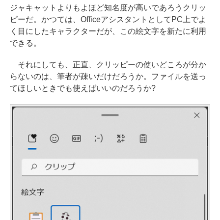
ジャキャットよりもよほど知名度が高いであろうクリッ
ピーだ。かつては、OfficeアシスタントとしてPC上でよ
く目にしたキャラクターだが、この絵文字を新たに利用
できる。
それにしても、正直、クリッピーの使いどころが分か
らないのは、筆者が疎いだけだろうか。ファイルを送っ
てほしいときでも使えばいいのだろうか?