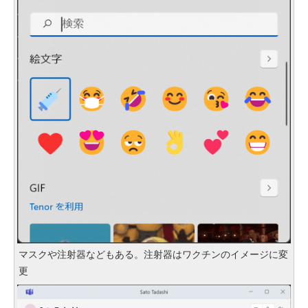
マスクや注射器などもある。注射器はワクチンのイメージに変
更