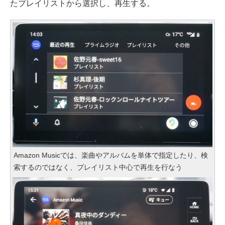
たプレイリストから選択し、再生する。
Amazon Musicでは、楽曲やアルバムを単体で指定したり、検
索するのではなく、プレイリスト中心で再生を行なう