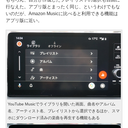
行なえた。アプリ版とまったく同じ、というわけでもな
いのだが、Amazon Musicに比べると利用できる機能は
アプリ版に近い。
YouTube Musicでライブラリを開いた画面。曲名やアルバム
名、アーティスト名、プレイリストから選択できるほか、スマ
ホにダウンロード済みの楽曲を再生する機能もある