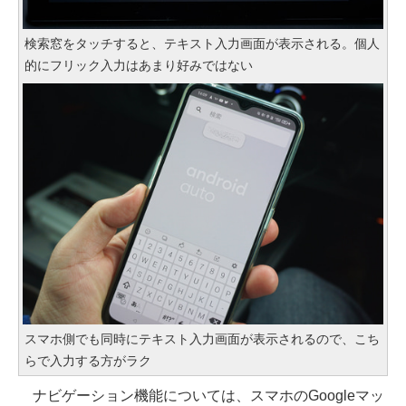
検索窓をタッチすると、テキスト入力画面が表示される。個人
的にフリック入力はあまり好みではない
スマホ側でも同時にテキスト入力画面が表示されるので、こち
らで入力する方がラク
ナビゲーション機能については、スマホのGoogleマッ