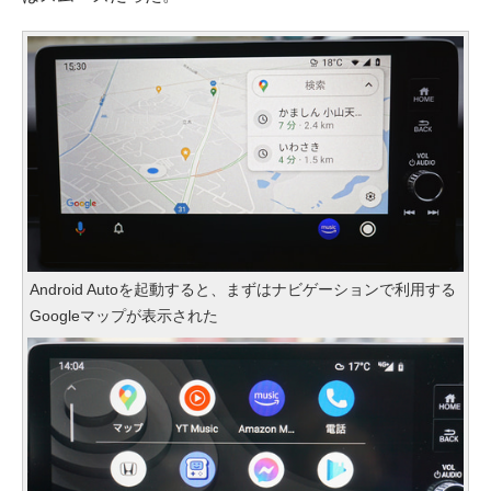
Android Autoを起動すると、まずはナビゲーションで利用する
Googleマップが表示された