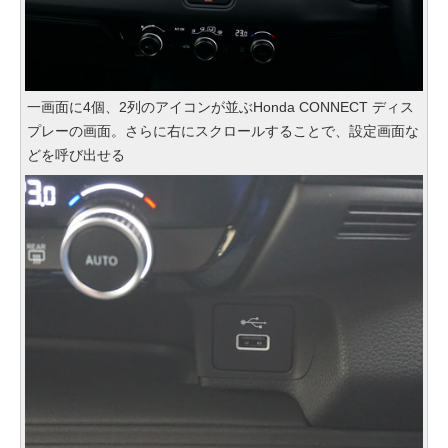
一画面に4個、2列のアイコンが並ぶHonda CONNECT ディス
プレーの画面。さらに右にスクロールすることで、設定画面な
どを呼び出せる