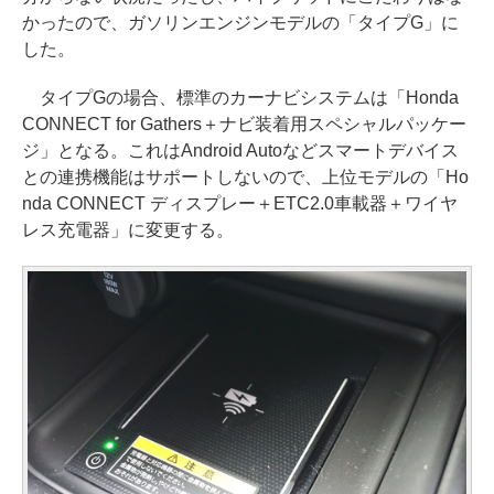
かったので、ガソリンエンジンモデルの「タイプG」に
した。
タイプGの場合、標準のカーナビシステムは「Honda
CONNECT for Gathers＋ナビ装着用スペシャルパッケー
ジ」となる。これはAndroid Autoなどスマートデバイス
との連携機能はサポートしないので、上位モデルの「Ho
nda CONNECT ディスプレー＋ETC2.0車載器＋ワイヤ
レス充電器」に変更する。