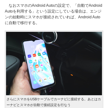
なおスマホのAndroid Autoの設定で、「自動でAndroid
Autoを利用する」という設定にしている場合は、エンジ
ンの始動時にスマホが接続されていれば、Android Auto
に自動で移行する。
さらにスマホをUSBケーブルでカーナビに接続する。あとはカ
ーナビとスマホが自動で接続設定を行なう