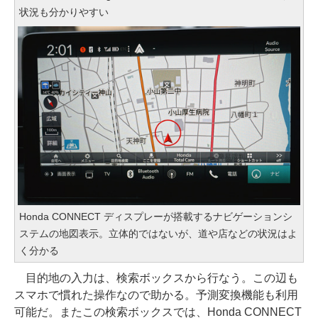
状況も分かりやすい
Honda CONNECT ディスプレーが搭載するナビゲーションシ
ステムの地図表示。立体的ではないが、道や店などの状況はよ
く分かる
目的地の入力は、検索ボックスから行なう。この辺も
スマホで慣れた操作なので助かる。予測変換機能も利用
可能だ。またこの検索ボックスでは、Honda CONNECT