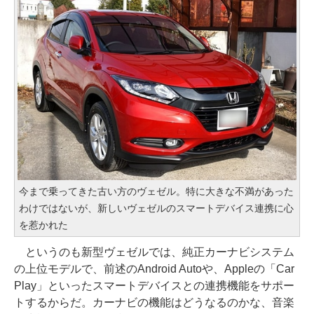
今まで乗ってきた古い方のヴェゼル。特に大きな不満があった
わけではないが、新しいヴェゼルのスマートデバイス連携に心
を惹かれた
というのも新型ヴェゼルでは、純正カーナビシステム
の上位モデルで、前述のAndroid Autoや、Appleの「Car
Play」といったスマートデバイスとの連携機能をサポー
トするからだ。カーナビの機能はどうなるのかな、音楽