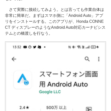
さて実際に接続してみよう。とは言っても作業自体は
非常に簡単だ。まずはスマホ側に「Android Auto」アプ
リをインストールする。このアプリが、Honda CONNE
CT ディスプレーのようなAndroid Auto対応カーナビシス
テムとの橋渡しを行なう。