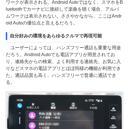
ワークが表示される。Android Autoではなく、スマホをB
luetoothでカーナビに接続して楽曲を聴く場合、アルバ
ムワークは表示されない。ささやかながら、ここはAndr
oid Autoの優位点と言えるだろう。
自分好みの環境をあらゆるクルマで再現可能
ユーザーによっては、ハンズフリー通話も重要な用途
だろう。Android Autoでも電話アプリが用意されてお
り、連絡先からの検索、よく利用する連絡先、お気に入
りなどスマホの電話アプリとほぼ同様の機能が利用でき
た。通話品質も高く、ハンズフリーで普通に通話でき
る。