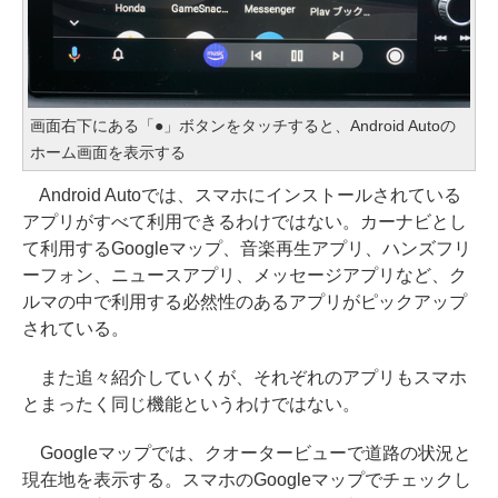
画面右下にある「●」ボタンをタッチすると、Android Autoの
ホーム画面を表示する
Android Autoでは、スマホにインストールされている
アプリがすべて利用できるわけではない。カーナビとし
て利用するGoogleマップ、音楽再生アプリ、ハンズフリ
ーフォン、ニュースアプリ、メッセージアプリなど、ク
ルマの中で利用する必然性のあるアプリがピックアップ
されている。
また追々紹介していくが、それぞれのアプリもスマホ
とまったく同じ機能というわけではない。
Googleマップでは、クオータービューで道路の状況と
現在地を表示する。スマホのGoogleマップでチェックし