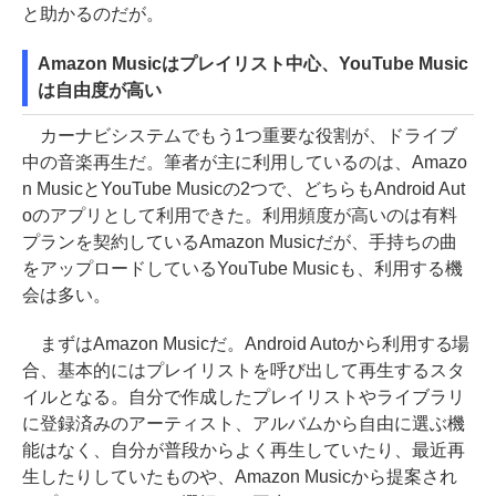
と助かるのだが。
Amazon Musicはプレイリスト中心、YouTube Music
は自由度が高い
カーナビシステムでもう1つ重要な役割が、ドライブ
中の音楽再生だ。筆者が主に利用しているのは、Amazo
n MusicとYouTube Musicの2つで、どちらもAndroid Aut
oのアプリとして利用できた。利用頻度が高いのは有料
プランを契約しているAmazon Musicだが、手持ちの曲
をアップロードしているYouTube Musicも、利用する機
会は多い。
まずはAmazon Musicだ。Android Autoから利用する場
合、基本的にはプレイリストを呼び出して再生するスタ
イルとなる。自分で作成したプレイリストやライブラリ
に登録済みのアーティスト、アルバムから自由に選ぶ機
能はなく、自分が普段からよく再生していたり、最近再
生したりしていたものや、Amazon Musicから提案され