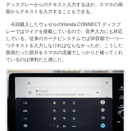
ディスプレーからのテキスト入力するほか、スマホの画
面からテキストを入力することもできる。
今回購入したヴェゼルのHonda CONNECT ディスプ
レーではマイクを搭載しているので、音声入力にも対応
している。従来のカーナビシステムでは50音順で一つ一
つテキストを入力しなければならなかったが、こうした
面倒だった部分をスマホの流儀でしっかりと補ってくれ
ているのは便利だと感じた。