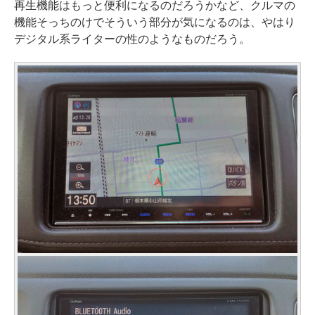
再生機能はもっと便利になるのだろうかなど、クルマの
機能そっちのけでそういう部分が気になるのは、やはり
デジタル系ライターの性のようなものだろう。