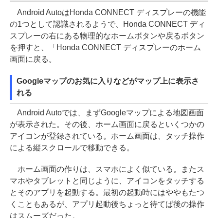
Android AutoはHonda CONNECT ディスプレーの機能
の1つとして認識されるようで、Honda CONNECT ディ
スプレーの右にある物理的なホームボタンや戻るボタン
を押すと、「Honda CONNECT ディスプレーのホーム
画面に戻る。
Googleマップのお気に入りなどがマップ上に表示さ
れる
Android Autoでは、まずGoogleマップによる地図画面
が表示された。その後、ホーム画面に戻るといくつかの
アイコンが登録されている。ホーム画面は、タッチ操作
による縦スクロールで移動できる。
ホーム画面の作りは、スマホによく似ている。またス
マホやタブレットと同じように、アイコンをタッチする
とそのアプリを起動する。最初の起動時にはややもたつ
くこともあるが、アプリ起動後ちょっと待てば後の操作
はスムーズだった。