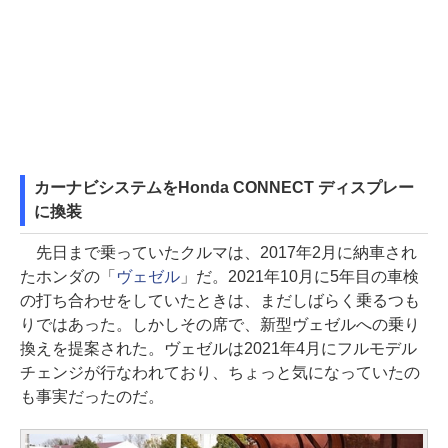
カーナビシステムをHonda CONNECT ディスプレー
に換装
先日まで乗っていたクルマは、2017年2月に納車され
たホンダの「
ヴェゼル
」だ。2021年10月に5年目の車検
の打ち合わせをしていたときは、まだしばらく乗るつも
りではあった。しかしその席で、新型ヴェゼルへの乗り
換えを提案された。ヴェゼルは2021年4月にフルモデル
チェンジが行なわれており、ちょっと気になっていたの
も事実だったのだ。