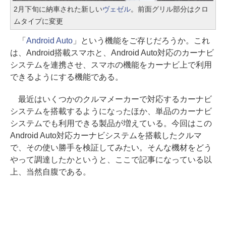
2月下旬に納車された新しい
ヴェゼル
。前面グリル部分はクロ
ムタイプに変更
「
Android Auto
」という機能をご存じだろうか。これ
は、Android搭載スマホと、Android Auto対応のカーナビ
システムを連携させ、スマホの機能をカーナビ上で利用
できるようにする機能である。
最近はいくつかのクルマメーカーで対応するカーナビ
システムを搭載するようになったほか、単品のカーナビ
システムでも利用できる製品が増えている。今回はこの
Android Auto対応カーナビシステムを搭載したクルマ
で、その使い勝手を検証してみたい。そんな機材をどう
やって調達したかというと、ここで記事になっている以
上、当然自腹である。