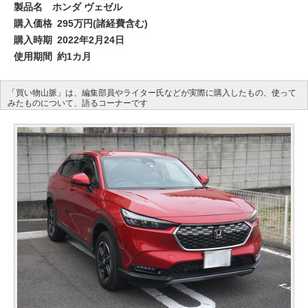
製品名
ホンダ ヴェゼル
購入価格
295万円(諸経費含む)
購入時期
2022年2月24日
使用期間
約1カ月
「買い物山脈」は、編集部員やライター氏などが実際に購入したもの、使って
みたものについて、語るコーナーです