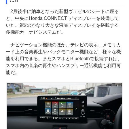
2月後半に納車となった新型ヴェゼルのシートに座る
と、中央にHonda CONNECT ディスプレーを装備して
いた。9型のかなり大きな液晶ディスプレイを搭載する
多機能カーナビシステムだ。
ナビゲーション機能のほか、テレビの表示、メモリカ
ード上の音楽再生やバックモニター機能など、様々な機
能を利用できる。またスマホとBluetoothで接続すれば、
スマホ内の音楽の再生やハンズフリー通話機能も利用可
能だ。