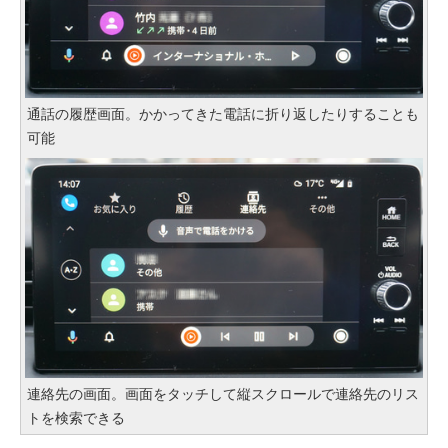
通話の履歴画面。かかってきた電話に折り返したりすることも
可能
連絡先の画面。画面をタッチして縦スクロールで連絡先のリス
トを検索できる