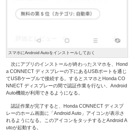
スマホにAndroid Autoをインストールしておく
次にアプリのインストールが終わったスマホを、Hond
a CONNECT ディスプレーの下にあるUSBポートを通じ
てUSBケーブルで接続する。するとスマホとHonda CO
NNECT ディスプレーの間で認証作業を行ない、Android
Auto機能が利用できるようになる。
認証作業が完了すると、Honda CONNECT ディスプ
レーのホーム画面に「Android Auto」アイコンが表示さ
れるようになる。このアイコンをタッチするとAndroid A
utoが起動する。