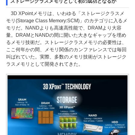
ストレージクラスメモリとして初の成功となるか
3D XPointメモリは、いわゆる「ストレージクラスメ
モリ(Storage Class Memory:SCM)」のカテゴリに入るメ
モリだ。NANDよりも高速高性能で、DRAMより大容
量。DRAMとNANDの間に開いた大きなギャップを埋め
るメモリ技術だ。ストレージクラスメモリの必要性は、
ここ何年かの間、メモリ関係のカンファレンスでは毎回
叫ばれていた。実際、多数のメモリ技術がストレージク
ラスメモリとして開発されてきた。