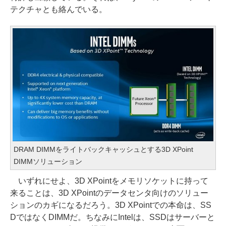
テクチャとも絡んでいる。
DRAM DIMMをライトバックキャッシュとする3D XPoint
DIMMソリューション
いずれにせよ、3D XPointをメモリソケットに持って
来ることは、3D XPointのデータセンタ向けのソリュー
ションのカギになるだろう。3D XPointでの本命は、SS
DではなくDIMMだ。ちなみにIntelは、SSDはサーバーと