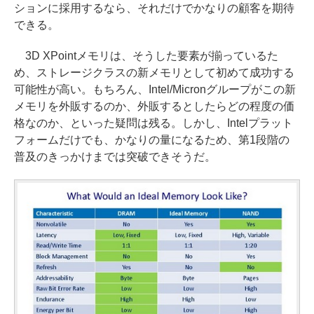
ションに採用するなら、それだけでかなりの顧客を期待
できる。
3D XPointメモリは、そうした要素が揃っているた
め、ストレージクラスの新メモリとして初めて成功する
可能性が高い。もちろん、Intel/Micronグループがこの新
メモリを外販するのか、外販するとしたらどの程度の価
格なのか、といった疑問は残る。しかし、Intelプラット
フォームだけでも、かなりの量になるため、第1段階の
普及のきっかけまでは突破できそうだ。