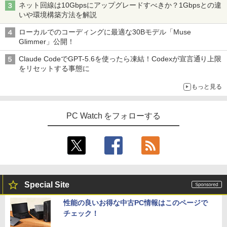
ネット回線は10Gbpsにアップグレードすべきか？1Gbpsとの違
いや環境構築方法を解説
ローカルでのコーディングに最適な30Bモデル「Muse
Glimmer」公開！
Claude CodeでGPT-5.6を使ったら凍結！Codexが宣言通り上限
をリセットする事態に
もっと見る
PC Watch をフォローする
Special Site
性能の良いお得な中古PC情報はこのページで
チェック！