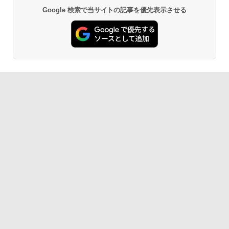
Google 検索で当サイトの記事を優先表示させる