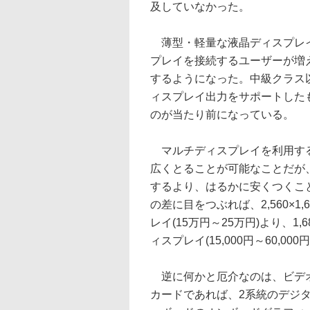
及していなかった。
薄型・軽量な液晶ディスプレイ
プレイを接続するユーザーが増
するようになった。中級クラス
ィスプレイ出力をサポートした
のが当たり前になっている。
マルチディスプレイを利用する
広くとることが可能なことだが
するより、はるかに安くつくことも
の差に目をつぶれば、2,560×
レイ(15万円～25万円)より、1,
ィスプレイ(15,000円～60,
逆に何かと厄介なのは、ビデオ
カードであれば、2系統のデジ