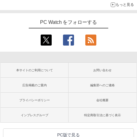
もっと見る
PC Watch をフォローする
本サイトのご利用について
お問い合わせ
広告掲載のご案内
編集部へのご連絡
プライバシーポリシー
会社概要
インプレスグループ
特定商取引法に基づく表示
PC版で見る