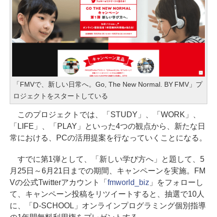
「FMVで、新しい日常へ。Go, The New Normal. BY FMV」プ
ロジェクトをスタートしている
このプロジェクトでは、「STUDY」、「WORK」、
「LIFE」、「PLAY」といった4つの観点から、新たな日
常における、PCの活用提案を行なっていくことになる。
すでに第1弾として、「新しい学び方へ」と題して、5
月25日～6月21日までの期間、キャンペーンを実施。FM
Vの公式Twitterアカウント「
fmworld_biz
」をフォローし
て、キャンペーン投稿をリツイートすると、抽選で10人
に、「D-SCHOOL」オンラインプログラミング個別指導