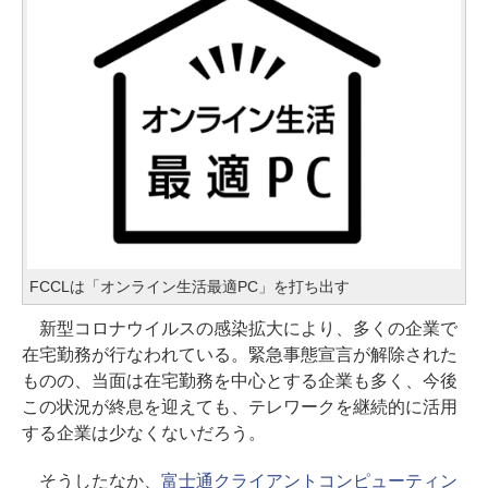
FCCLは「オンライン生活最適PC」を打ち出す
新型コロナウイルスの感染拡大により、多くの企業で
在宅勤務が行なわれている。緊急事態宣言が解除された
ものの、当面は在宅勤務を中心とする企業も多く、今後
この状況が終息を迎えても、テレワークを継続的に活用
する企業は少なくないだろう。
そうしたなか、
富士通クライアントコンピューティン