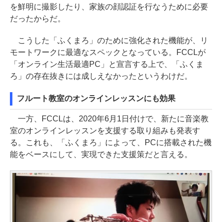
を鮮明に撮影したり、家族の顔認証を行なうために必要
だったからだ。
こうした「ふくまろ」のために強化された機能が、リ
モートワークに最適なスペックとなっている。FCCLが
「オンライン生活最適PC」と宣言する上で、「ふくま
ろ」の存在抜きには成しえなかったというわけだ。
フルート教室のオンラインレッスンにも効果
一方、FCCLは、2020年6月1日付けで、新たに音楽教
室のオンラインレッスンを支援する取り組みも発表す
る。これも、「ふくまろ」によって、PCに搭載された機
能をベースにして、実現できた支援策だと言える。