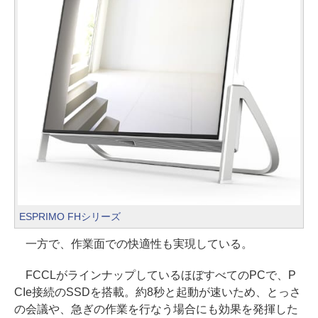
ESPRIMO FHシリーズ
一方で、作業面での快適性も実現している。
FCCLがラインナップしているほぼすべてのPCで、P
CIe接続のSSDを搭載。約8秒と起動が速いため、とっさ
の会議や、急ぎの作業を行なう場合にも効果を発揮した