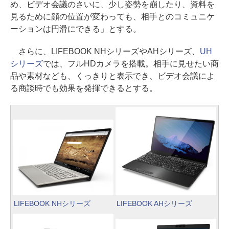
め、ビデオ会議のさいに、少し姿勢を崩したり、資料を
見るために顔の位置が変わっても、相手とのコミュニケ
ーションは円滑にできる」とする。
さらに、LIFEBOOK NHシリーズやAHシリーズ、
UH
シリーズ
では、フルHDカメラを搭載。相手に見せたい商
品や素材なども、くっきりと表示でき、ビデオ会議によ
る商談時でも効果を発揮できるとする。
LIFEBOOK NHシリーズ
LIFEBOOK AHシリーズ