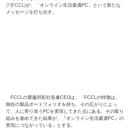
グ(FCCL)
が、「オンライン生活最適PC」という新たな
メッセージを打ち出す。
FCCLの齋藤邦彰社長兼CEOは、「FCCLの特徴は、
独自の製品ポートフォリオを持ち、その広がりによっ
て、人に寄り添うPCを実現してきた点にある。その取り
組みを進めてきた結果が、『オンライン生活最適PC』の
実現につながっている」とする。