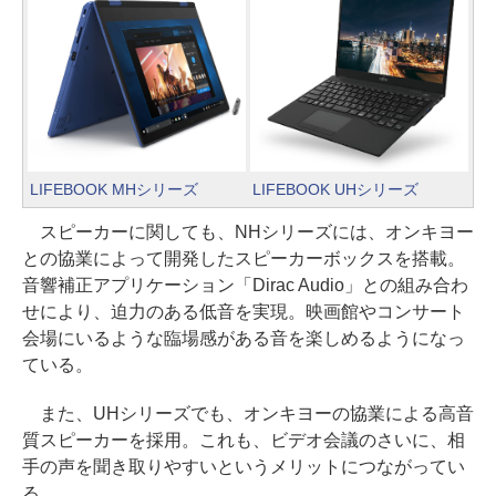
LIFEBOOK MHシリーズ
LIFEBOOK UHシリーズ
スピーカーに関しても、NHシリーズには、オンキヨー
との協業によって開発したスピーカーボックスを搭載。
音響補正アプリケーション「Dirac Audio」との組み合わ
せにより、迫力のある低音を実現。映画館やコンサート
会場にいるような臨場感がある音を楽しめるようになっ
ている。
また、UHシリーズでも、オンキヨーの協業による高音
質スピーカーを採用。これも、ビデオ会議のさいに、相
手の声を聞き取りやすいというメリットにつながってい
る。