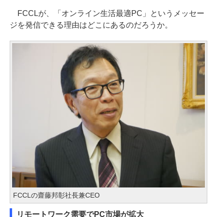
FCCLが、「オンライン生活最適PC」というメッセー
ジを発信できる理由はどこにあるのだろうか。
FCCLの齋藤邦彰社長兼CEO
リモートワーク需要でPC市場が拡大