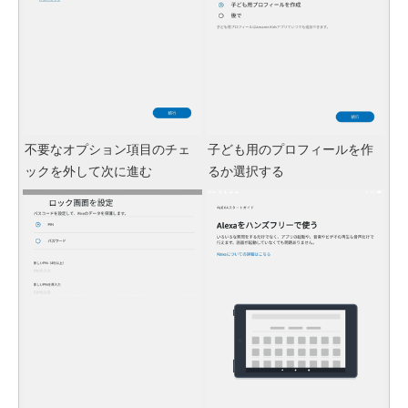
不要なオプション項目のチェ
子ども用のプロフィールを作
ックを外して次に進む
るか選択する