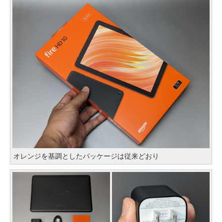
オレンジを基調としたパッケージは従来どおり