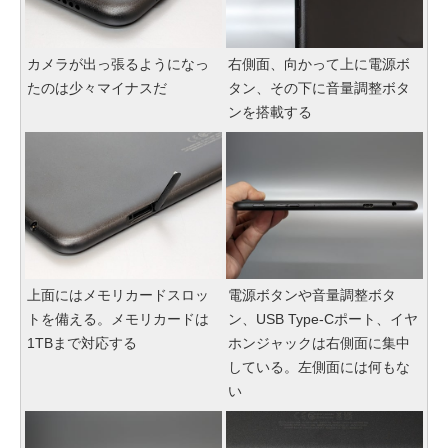
カメラが出っ張るようになっ
右側面、向かって上に電源ボ
たのは少々マイナスだ
タン、その下に音量調整ボタ
ンを搭載する
上面にはメモリカードスロッ
電源ボタンや音量調整ボタ
トを備える。メモリカードは
ン、USB Type-Cポート、イヤ
1TBまで対応する
ホンジャックは右側面に集中
している。左側面には何もな
い