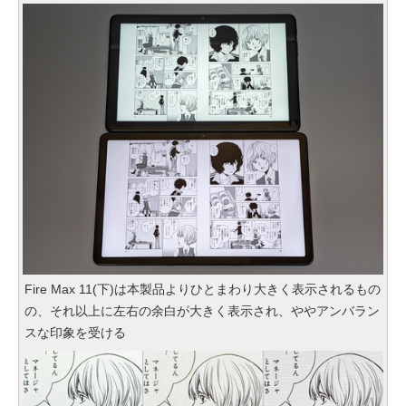
Fire Max 11(下)は本製品よりひとまわり大きく表示されるもの
の、それ以上に左右の余白が大きく表示され、ややアンバラン
スな印象を受ける