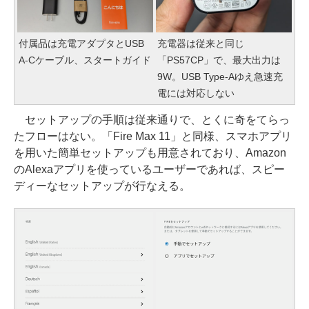
付属品は充電アダプタとUSB
充電器は従来と同じ
A-Cケーブル、スタートガイド
「PS57CP」で、最大出力は
9W。USB Type-Aゆえ急速充
電には対応しない
セットアップの手順は従来通りで、とくに奇をてらっ
たフローはない。「Fire Max 11」と同様、スマホアプリ
を用いた簡単セットアップも用意されており、Amazon
のAlexaアプリを使っているユーザーであれば、スピー
ディーなセットアップが行なえる。