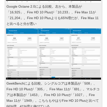
Google Octane 2.0による比較。左から、本製品が
「16,925」、Fire HD 10 Plusが「10,233」、Fire Max 11が
「21,204」。Fire HD 10 Plusよりも65%増だが、Fire Max 11
と比べると分が悪い
GeekBenchによる比較。シングルコアは本製品が「508」、
Fire HD 10 Plusが「305」、Fire Max 11が「691」。マルチコ
アは本製品が「1453」、Fire HD 10 Plusが「1027」、Fire
Max 11が「1949」。こちらもやはりFire HD 10 Plusと比べて
66%増、41%増と伸びている