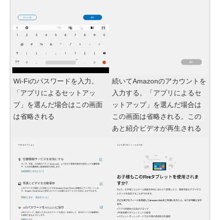
Wi-Fiのパスワードを入力。
続いてAmazonのアカウントを
「アプリによるセットアッ
入力する。「アプリによるセ
プ」を選んだ場合はこの画面
ットアップ」を選んだ場合は
は省略される
この画面は省略される。この
あと紹介ビデオが再生される