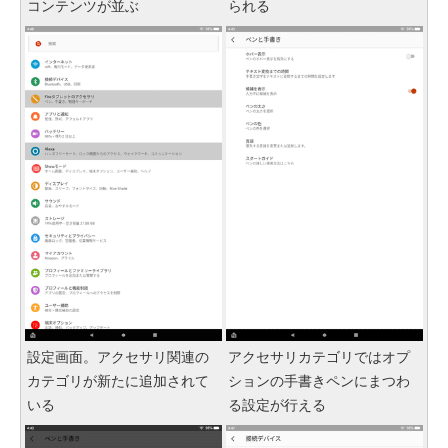
コンテンツが並ぶ
られる
設定画面。アクセサリ関連の
アクセサリカテゴリではオプ
カテゴリが新たに追加されて
ションの手書きペンにまつわ
いる
る設定が行える