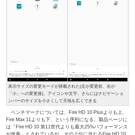
表示サイズの変更モードが搭載された(左が変更前、右が
「小」への変更後)。アイコンや文字、さらにはナビゲーショ
ンバーのサイズを小さくして天地を広くできる
ベンチマークについては、Fire HD 10 Plusよりも上、
Fire Max 11よりも下、という序列になる。製品ページに
は「Fire HD 10 第11世代よりも最大25%パフォーマンス
が改善」とされているが、その上位に当たるFire HD 10