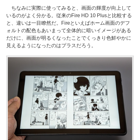
ちなみに実際に使ってみると、画面の輝度が向上して
いるのがよく分かる。従来のFire HD 10 Plusと比較する
と、違いは一目瞭然だ。Fireといえばホーム画面のデフ
ォルトの配色もあいまって全体的に暗いイメージがある
だけに、画面が明るくなったことでくっきり色鮮やかに
見えるようになったのはプラスだろう。