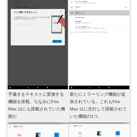
手書きをテキストに変換する
新たにミラーリング機能が追
機能を搭載。ちなみにFire
加されている。これもFire
Max 11にも搭載されていた機
Max 11に先行して搭載されて
能だ
いた機能の1つ