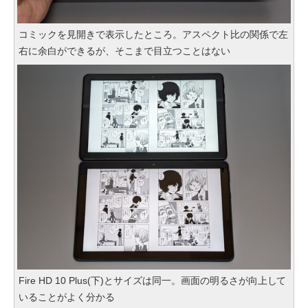
コミックを見開きで表示したところ。アスペクト比の関係で左
右に余白ができるが、そこまで目立つことはない
Fire HD 10 Plus(下)とサイズは同一。画面の明るさが向上して
いることがよく分かる