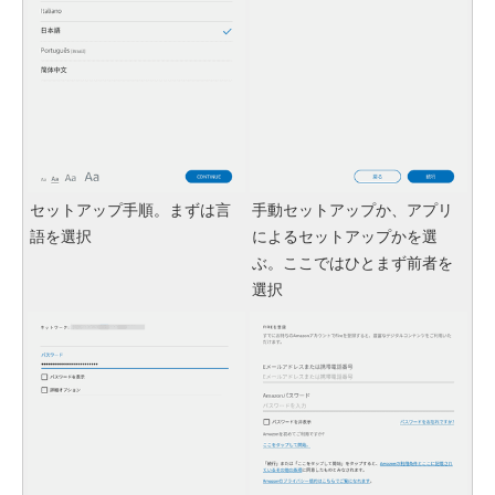
セットアップ手順。まずは言
手動セットアップか、アプリ
語を選択
によるセットアップかを選
ぶ。ここではひとまず前者を
選択