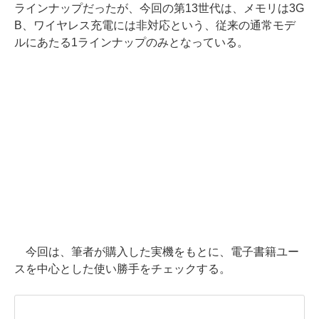
ラインナップだったが、今回の第13世代は、メモリは3G
B、ワイヤレス充電には非対応という、従来の通常モデ
ルにあたる1ラインナップのみとなっている。
今回は、筆者が購入した実機をもとに、電子書籍ユー
スを中心とした使い勝手をチェックする。