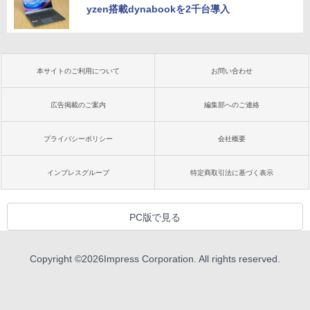
yzen搭載dynabookを2千台導入
本サイトのご利用について
お問い合わせ
広告掲載のご案内
編集部へのご連絡
プライバシーポリシー
会社概要
インプレスグループ
特定商取引法に基づく表示
PC版で見る
Copyright ©
2026
Impress Corporation. All rights reserved.