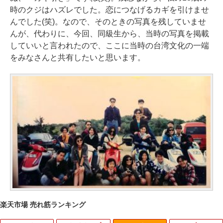
時のクジはハズレでした。恋につなげるカギを引けませ
んでした(笑)。なので、そのときの写真を残していませ
んが、代わりに、今回、同級生から、当時の写真を掲載
していいと言われたので、ここに当時の台湾文化の一端
をみなさんと共有したいと思います。
楽天市場 売れ筋ランキング