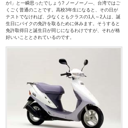
か!」と一瞬思ったでしょう? ノーノーノ―、台湾ではご
くごく普通のことです。高校3年生になると、その日が
テストでなければ、少なくともクラスの1人～2人は、誕
生日にバイクの免許を取るために休みます。そうすると
免許取得日と誕生日が同じになるわけですが、それが格
好いいこととされているのです。