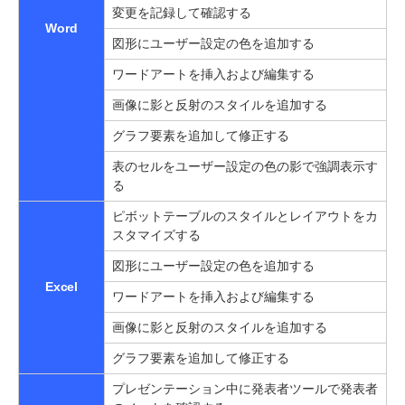
変更を記録して確認する
Word
図形にユーザー設定の色を追加する
ワードアートを挿入および編集する
画像に影と反射のスタイルを追加する
グラフ要素を追加して修正する
表のセルをユーザー設定の色の影で強調表示す
る
ピボットテーブルのスタイルとレイアウトをカ
スタマイズする
図形にユーザー設定の色を追加する
Excel
ワードアートを挿入および編集する
画像に影と反射のスタイルを追加する
グラフ要素を追加して修正する
プレゼンテーション中に発表者ツールで発表者