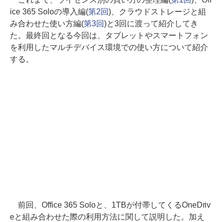
ice 365 Soloの導入編(
第2回
)、クラウドストレージと組
み合わせた使い方編(
第3回
)と3回に渡って紹介してき
た。最終回となる今回は、タブレットやスマートフォン
を利用したマルチデバイス環境での使い方について紹介
する。
前回、Office 365 Soloと、1TBが付帯してくるOneDriv
eと組み合わせた際の利用方法に関して説明した。加え