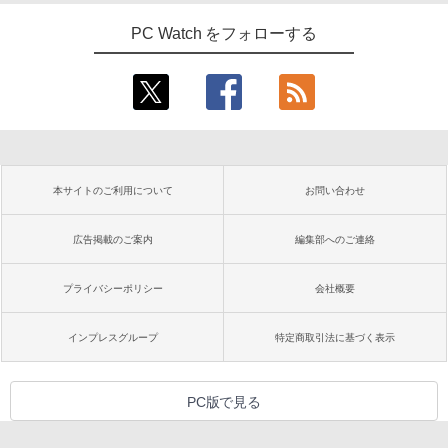
PC Watch をフォローする
本サイトのご利用について
お問い合わせ
広告掲載のご案内
編集部へのご連絡
プライバシーポリシー
会社概要
インプレスグループ
特定商取引法に基づく表示
PC版で見る