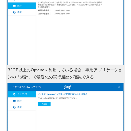
32GB以上のOptaneを利用している場合、専用アプリケーショ
ンの「統計」で最適化の実行履歴を確認できる