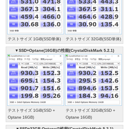
テストサイズ 1GiB(SSD単体)
テストサイズ 32GiB(SSD単体)
▼SSD+Optane(16GB)の性能(CrystalDiskMark 5.2.1)
テストサイズ 1GiB(SSD +
テストサイズ 32GiB(SSD +
Optane 16GB)
Optane 16GB)
▼SSD+32GB Optaneの性能(CrystalDiskMark 5.2.1)