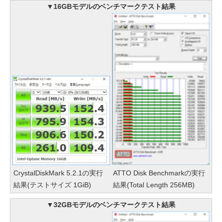
▼16GBモデルのベンチマークテスト結果
CrystalDiskMark 5.2.1の実行
ATTO Disk Benchmarkの実行
結果(テストサイズ 1GiB)
結果(Total Length 256MB)
▼32GBモデルのベンチマークテスト結果