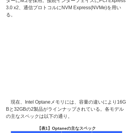
ターにM.2を採用。接続インターフェイスにPCI Express
3.0 x2、通信プロトコルにNVM Express(NVMe)を用い
る。
現在、Intel Optaneメモリには、容量の違いにより16G
Bと32GBの2製品がラインナップされている。各モデル
の主なスペックは以下の通り。
【表1】Optaneの主なスペック