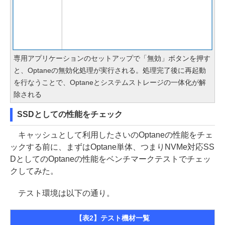
専用アプリケーションのセットアップで「無効」ボタンを押す
と、Optaneの無効化処理が実行される。処理完了後に再起動
を行なうことで、Optaneとシステムストレージの一体化が解
除される
SSDとしての性能をチェック
キャッシュとして利用したさいのOptaneの性能をチェ
ックする前に、まずはOptane単体、つまりNVMe対応SS
DとしてのOptaneの性能をベンチマークテストでチェッ
クしてみた。
テスト環境は以下の通り。
【表2】テスト機材一覧