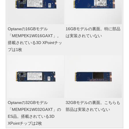
Optaneの16GBモデル
16GBモデルの裏面。特に部品
「MEMPEK1W016GAXT」。
は実装されていない
搭載されている3D XPointチッ
プは1枚
Optaneの32GBモデル
32GBモデルの裏面。こちらも
「MEMPEK1W032GAXT」の
部品は実装されていない
ES品。搭載されている3D
XPointチップは2枚