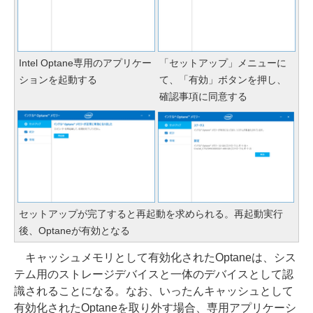
Intel Optane専用のアプリケー
「セットアップ」メニューに
ションを起動する
て、「有効」ボタンを押し、
確認事項に同意する
セットアップが完了すると再起動を求められる。再起動実行
後、Optaneが有効となる
キャッシュメモリとして有効化されたOptaneは、シス
テム用のストレージデバイスと一体のデバイスとして認
識されることになる。なお、いったんキャッシュとして
有効化されたOptaneを取り外す場合、専用アプリケーシ