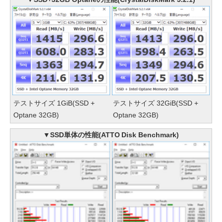
テストサイズ 1GiB(SSD +
テストサイズ 32GiB(SSD +
Optane 32GB)
Optane 32GB)
▼SSD単体の性能(ATTO Disk Benchmark)