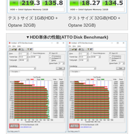
テストサイズ 1GiB(HDD +
テストサイズ 32GiB(HDD +
Optane 32GB)
Optane 32GB)
▼HDD単体の性能(ATTO Disk Benchmark)