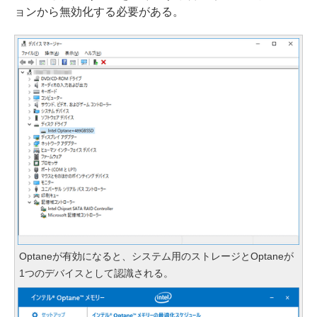
ョンから無効化する必要がある。
Optaneが有効になると、システム用のストレージとOptaneが
1つのデバイスとして認識される。