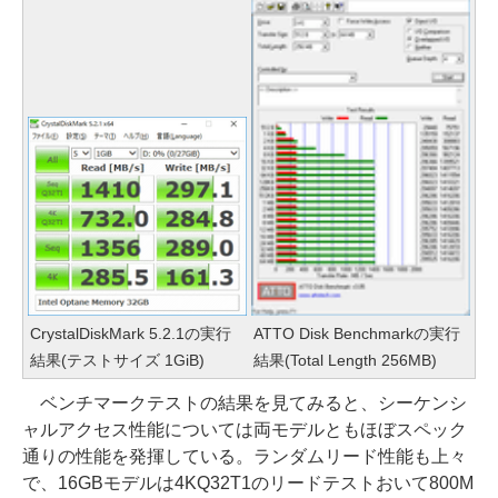
CrystalDiskMark 5.2.1の実行
ATTO Disk Benchmarkの実行
結果(テストサイズ 1GiB)
結果(Total Length 256MB)
ベンチマークテストの結果を見てみると、シーケンシ
ャルアクセス性能については両モデルともほぼスペック
通りの性能を発揮している。ランダムリード性能も上々
で、16GBモデルは4KQ32T1のリードテストおいて800M