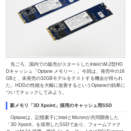
先ごろ、国内での販売がスタートしたIntelのM.2型HD
Dキャッシュ「Optane メモリー」。今回は、発売中の16
GBと、未発売の32GBモデルをテストする機会が得られ
た。HDDの性能を大幅に改善するというOptaneの効果に
ついてチェックしてみよう。
新メモリ「3D Xpoint」採用のキャッシュ用SSD
Optaneは、記憶素子にIntelとMicronが共同開発した
「3D Xpoint」を採用したSSDであり、フォームファク