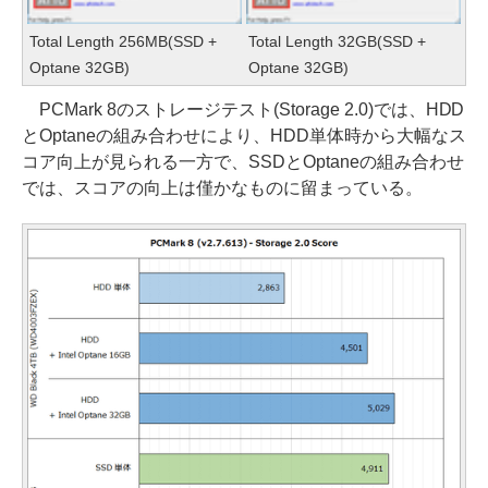
Total Length 256MB(SSD +
Total Length 32GB(SSD +
Optane 32GB)
Optane 32GB)
PCMark 8のストレージテスト(Storage 2.0)では、HDD
とOptaneの組み合わせにより、HDD単体時から大幅なス
コア向上が見られる一方で、SSDとOptaneの組み合わせ
では、スコアの向上は僅かなものに留まっている。