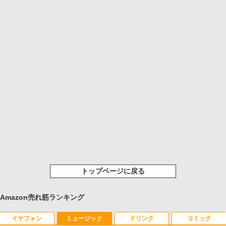
トップページに戻る
Amazon売れ筋ランキング
イヤフォン
ミュージック
ドリンク
コミック