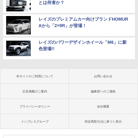
とは何者か？
レイズのプレミアムカー向けブランドHOMUR
Aから「2×9R」が登場！
レイズのパワーデザインホイール「M6」に新
色登場!!
本サイトのご利用について
お問い合わせ
広告掲載のご案内
編集部へのご連絡
プライバシーポリシー
会社概要
インプレスグループ
特定商取引法に基づく表示