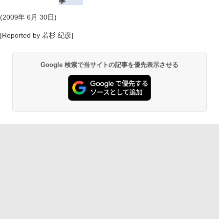
事
(2009年 6月 30日)
[Reported by 若杉 紀彦]
Google 検索で当サイトの記事を優先表示させる