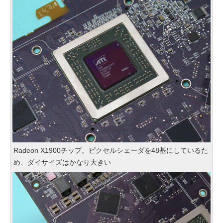
Radeon X1900チップ。ピクセルシェーダを48基にしているた
め、ダイサイズはかなり大きい