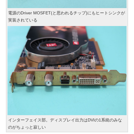
電源のDriver MOSFET(と思われるチップ)にもヒートシンクが
実装されている
インターフェイス部。ディスプレイ出力はDVIの1系統のみな
のがちょっと寂しい