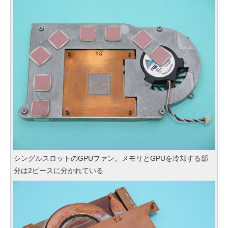
シングルスロットのGPUファン。メモリとGPUを冷却する部
分は2ピースに分かれている