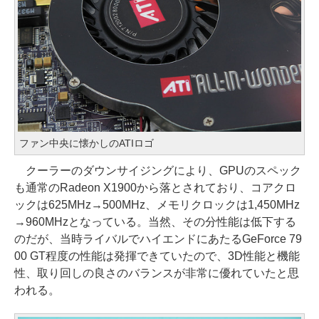
ファン中央に懐かしのATIロゴ
クーラーのダウンサイジングにより、GPUのスペック
も通常のRadeon X1900から落とされており、コアクロ
ックは625MHz→500MHz、メモリクロックは1,450MHz
→960MHzとなっている。当然、その分性能は低下する
のだが、当時ライバルでハイエンドにあたるGeForce 79
00 GT程度の性能は発揮できていたので、3D性能と機能
性、取り回しの良さのバランスが非常に優れていたと思
われる。