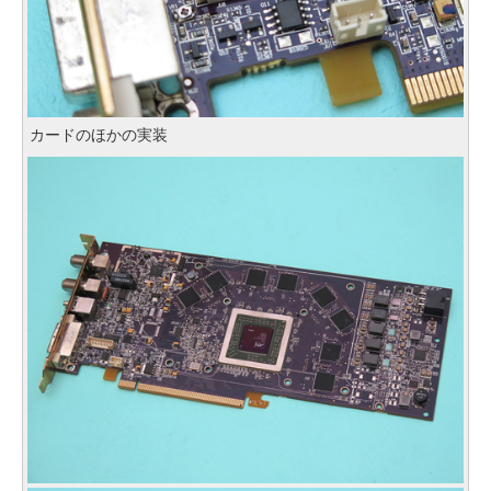
カードのほかの実装