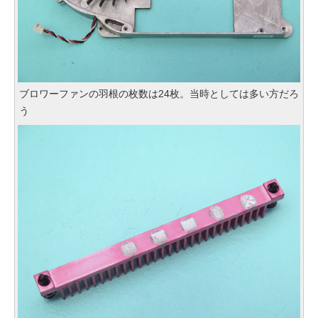
ブロワーファンの羽根の枚数は24枚。当時としては多い方だろ
う