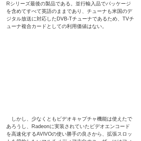
Rシリーズ最後の製品である。並行輸入品でパッケージ
を含めてすべて英語のままであり、チューナも米国のデ
ジタル放送に対応したDVB-Tチューナであるため、TVチ
ューナ複合カードとしての利用価値はない。
しかし、少なくともビデオキャプチャ機能は使えたで
あろうし、Radeonに実装されていたビデオエンコード
を高速化するAVIVOの使い勝手の良さから、拡張スロッ