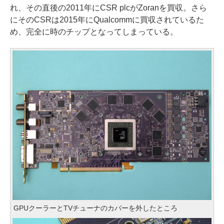
れ、その直後の2011年にCSR plcがZoranを買収。さら
にそのCSRは2015年にQualcommに買収されているた
め、完全に時のチップとなってしまっている。
GPUクーラーとTVチューナのカバーを外したところ