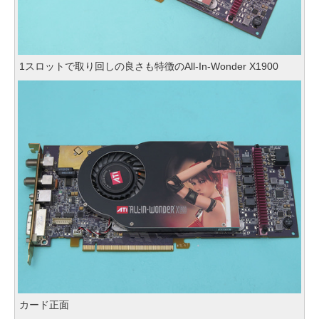
1スロットで取り回しの良さも特徴のAll-In-Wonder X1900
カード正面