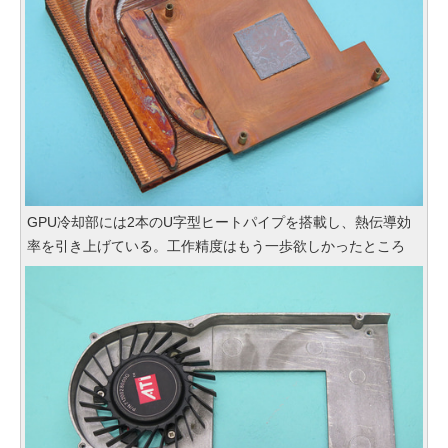
GPU冷却部には2本のU字型ヒートパイプを搭載し、熱伝導効
率を引き上げている。工作精度はもう一歩欲しかったところ