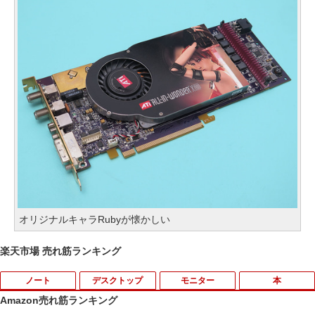
オリジナルキャラRubyが懐かしい
楽天市場 売れ筋ランキング
ノート
デスクトップ
モニター
本
Amazon売れ筋ランキング