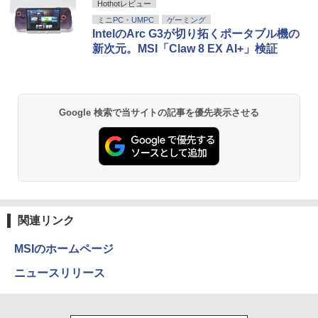
Hothotレビュー
ミニPC・UMPC
ゲーミング
IntelのArc G3が切り拓くポータブル機の
新次元。MSI「Claw 8 EX AI+」検証
Google 検索で当サイトの記事を優先表示させる
関連リンク
MSIのホームページ
ニュースリリース