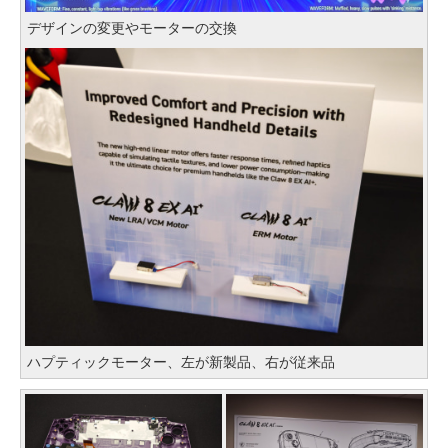
デザインの変更やモーターの交換
ハプティックモーター、左が新製品、右が従来品