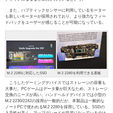
また、ハプティックセンサーに利用しているモーター
も新しいモーターが採用されており、より強力なフィー
ドバックをユーザーが感じることが可能になっている。
M.2 2280に対応したSSD
M.2 2280を利用できる基板
こうしたゲーミングデバイスではストレージの容量も
大事だ。PCゲームはデータ量が巨大なため、ストレージ
交換のニーズが高い。ハンドヘルドデバイスでは小型の
M.2 2230/2242の採用が一般的だが、本製品は一般的な
ノートPCで使われるM.2 2280を採用している。SSDの
入手性が高く、アップグレードが容易になっているのは