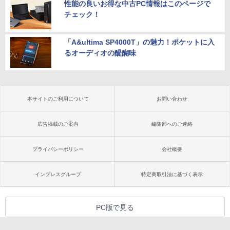
性能の良いお得な中古PC情報はこのページで
チェック！
「A&ultima SP4000T」の魅力！ポケットに入
るオーディオの醍醐味
本サイトのご利用について
お問い合わせ
広告掲載のご案内
編集部へのご連絡
プライバシーポリシー
会社概要
インプレスグループ
特定商取引法に基づく表示
PC版で見る