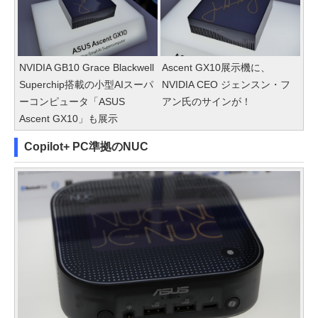
NVIDIA GB10 Grace Blackwell
Ascent GX10展示機に、
Superchip搭載の小型AIスーパ
NVIDIA CEO ジェンスン・フ
ーコンピュータ「ASUS
アン氏のサインが！
Ascent GX10」も展示
Copilot+ PC準拠のNUC