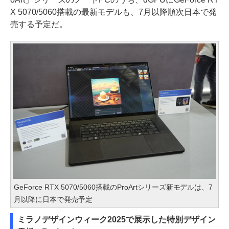
X 5070/5060搭載の最新モデルも、7月以降順次日本で発
売する予定だ。
GeForce RTX 5070/5060搭載のProArtシリーズ新モデルは、7
月以降に日本で発売予定
ミラノデザインウィーク2025で展示した特別デザイン