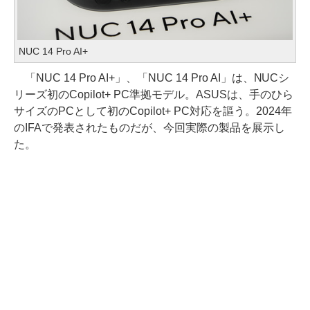
NUC 14 Pro AI+
「NUC 14 Pro AI+」、「NUC 14 Pro AI」は、NUCシ
リーズ初のCopilot+ PC準拠モデル。ASUSは、手のひら
サイズのPCとして初のCopilot+ PC対応を謳う。2024年
のIFAで発表されたものだが、今回実際の製品を展示し
た。