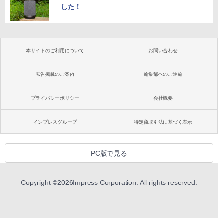
した！
本サイトのご利用について
お問い合わせ
広告掲載のご案内
編集部へのご連絡
プライバシーポリシー
会社概要
インプレスグループ
特定商取引法に基づく表示
PC版で見る
Copyright ©
2026
Impress Corporation. All rights reserved.