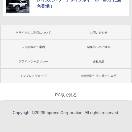
色登場!!
本サイトのご利用について
お問い合わせ
広告掲載のご案内
編集部へのご連絡
プライバシーポリシー
会社概要
インプレスグループ
特定商取引法に基づく表示
PC版で見る
Copyright ©
2026
Impress Corporation. All rights reserved.