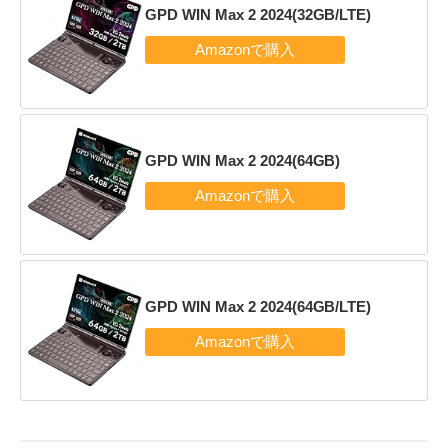
GPD WIN Max 2 2024(32GB/LTE)
GPD WIN Max 2 2024(64GB)
GPD WIN Max 2 2024(64GB/LTE)