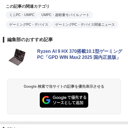
この記事の関連カテゴリ
ミニPC・UMPC
UMPC・超軽量モバイルノート
ゲーミングPC・デバイス
ゲーミングPC・デバイス関連ニュース
編集部のおすすめ記事
Ryzen AI 9 HX 370搭載10.1型ゲーミング
PC「GPD WIN Max2 2025 国内正規版」
Google 検索で当サイトの記事を優先表示させる