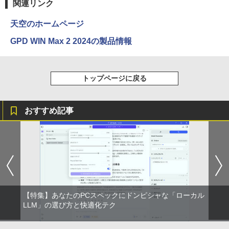
関連リンク
天空のホームページ
GPD WIN Max 2 2024の製品情報
トップページに戻る
おすすめ記事
【特集】あなたのPCスペックにドンピシャな「ローカル
LLM」の選び方と快適化テク