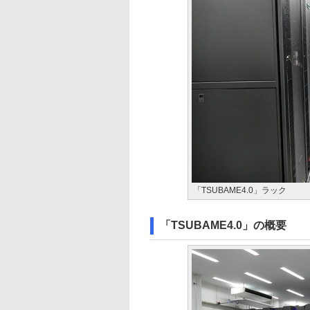
「TSUBAME4.0」ラック
「TSUBAME4.0」の概要