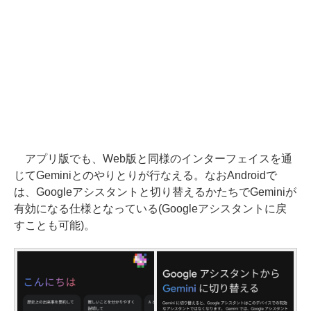
アプリ版でも、Web版と同様のインターフェイスを通
じてGeminiとのやりとりが行なえる。なおAndroidで
は、Googleアシスタントと切り替えるかたちでGeminiが
有効になる仕様となっている(Googleアシスタントに戻
すことも可能)。