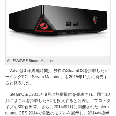
ALIENWARE Steam Machine
Valveは3日(現地時間)、独自のSteamOSを搭載したゲ
ーミングPC「Steam Machine」を2015年11月に発売す
ると発表した。
SteamOSは2013年9月に無償提供を発表され、同年10
月にはこれを搭載したPCを投入すると公表し、プロトタ
イプを300台出荷。さらに2014年1月に開催されたIntern
ational CES 2014で多数のモデルを展示し、2014年後半