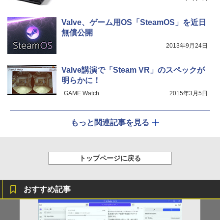
Valve、ゲーム用OS「SteamOS」を近日
無償公開
2013年9月24日
Valve講演で「Steam VR」のスペックが
明らかに！
GAME Watch
2015年3月5日
もっと関連記事を見る
トップページに戻る
おすすめ記事