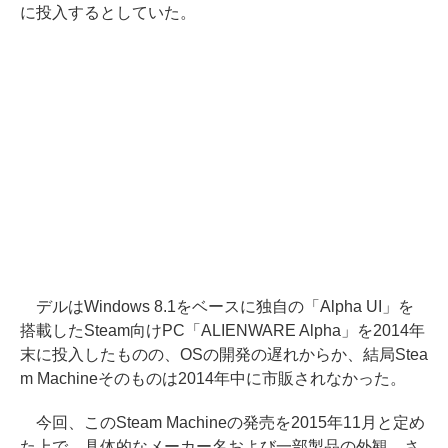
に投入するとしていた。
デルはWindows 8.1をベースに独自の「Alpha UI」を
搭載したSteam向けPC「ALIENWARE Alpha」を2014年
末に投入したものの、OSの開発の遅れからか、結局Stea
m Machineそのものは2014年中に市販されなかった。
今回、このSteam Machineの発売を2015年11月と定め
た上で、具体的なメーカー名および一部製品の外観、さ