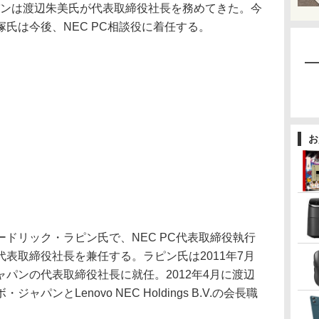
パンは渡辺朱美氏が代表取締役社長を務めてきた。今
氏は今後、NEC PC相談役に着任する。
お
ドリック・ラピン氏で、NEC PC代表取締役執行
表取締役社長を兼任する。ラピン氏は2011年7月
パンの代表取締役社長に就任。2012年4月に渡辺
ンとLenovo NEC Holdings B.V.の会長職