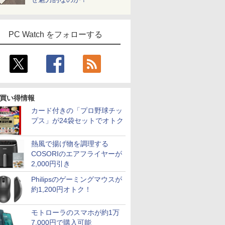
PC Watch をフォローする
買い得情報
カード付きの「プロ野球チッ
プス」が24袋セットでオトク
熱風で揚げ物を調理する
COSORIのエアフライヤーが
2,000円引き
Philipsのゲーミングマウスが
約1,200円オトク！
モトローラのスマホが約1万
7,000円で購入可能