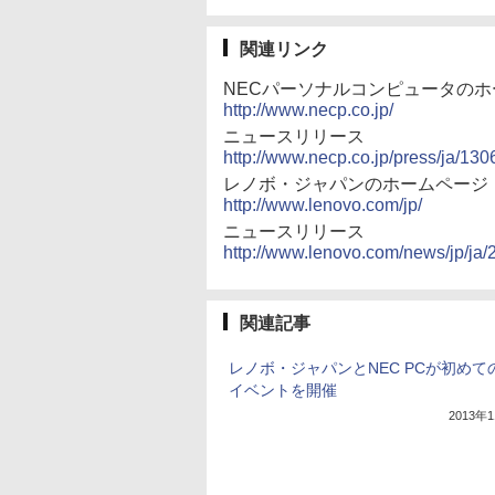
関連リンク
NECパーソナルコンピュータの
http://www.necp.co.jp/
ニュースリリース
http://www.necp.co.jp/press/ja/130
レノボ・ジャパンのホームページ
http://www.lenovo.com/jp/
ニュースリリース
http://www.lenovo.com/news/jp/ja/
関連記事
レノボ・ジャパンとNEC PCが初めて
イベントを開催
2013年