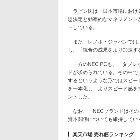
ラピン氏は「日本市場における
思決定と効率的なマネジメント
トしている。
また、レノボ・ジャパンでは、
し、「統合の成果をより加速す
一方のNEC PCも、「タブ
ドが求められている。その中で
するというような形ではスピー
を一本化し、よりスピード感を
ントした。
なお、「NECブランドはその
資本関係についても維持してい
楽天市場 売れ筋ランキング