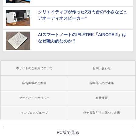
クリエイティブが作った2万円台の“小さなピュ
アオーディオスピーカー”
AIスマートノートのiFLYTEK「AINOTE 2」は
なぜ魅力的なのか？
本サイトのご利用について
お問い合わせ
広告掲載のご案内
編集部へのご連絡
プライバシーポリシー
会社概要
インプレスグループ
特定商取引法に基づく表示
PC版で見る