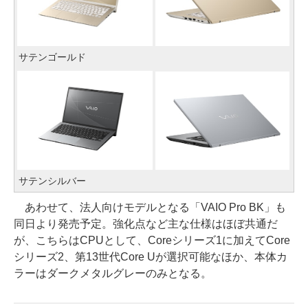
サテンゴールド
サテンシルバー
あわせて、法人向けモデルとなる「VAIO Pro BK」も
同日より発売予定。強化点など主な仕様はほぼ共通だ
が、こちらはCPUとして、Coreシリーズ1に加えてCore
シリーズ2、第13世代Core Uが選択可能なほか、本体カ
ラーはダークメタルグレーのみとなる。