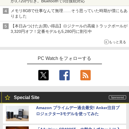
が3,720円引き。Bluetoothで3台接続対応
メモリ8GBで仕事なんて無理……そう思っていた時期が僕にもあ
りました
【本日みつけたお買い得品】ロジクールの高級トラックボールが
3,320円オフ！定番モデルも5,280円に割引中
もっと見る
PC Watch をフォローする
Special Site
Amazon プライムデー過去最安! Anker注目プ
ロジェクター3モデルを使ってみた