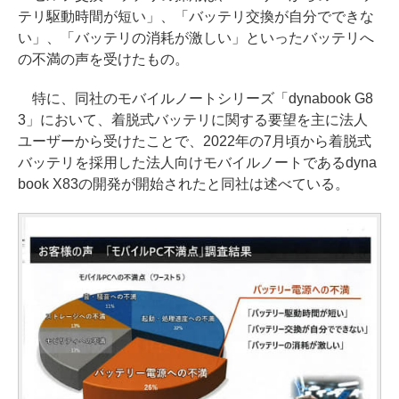
テリ駆動時間が短い」、「バッテリ交換が自分でできな
い」、「バッテリの消耗が激しい」といったバッテリへ
の不満の声を受けたもの。
特に、同社のモバイルノートシリーズ「dynabook G8
3」において、着脱式バッテリに関する要望を主に法人
ユーザーから受けたことで、2022年の7月頃から着脱式
バッテリを採用した法人向けモバイルノートであるdyna
book X83の開発が開始されたと同社は述べている。