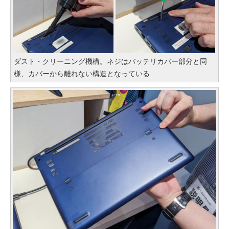
ダスト・クリーニング機構。ネジはバッテリカバー部分と同
様、カバーから離れない構造となっている