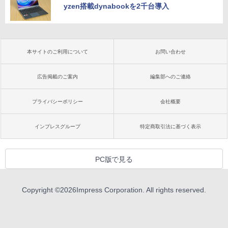
yzen搭載dynabookを2千台導入
本サイトのご利用について
お問い合わせ
広告掲載のご案内
編集部へのご連絡
プライバシーポリシー
会社概要
インプレスグループ
特定商取引法に基づく表示
PC版で見る
Copyright ©
2026
Impress Corporation. All rights reserved.