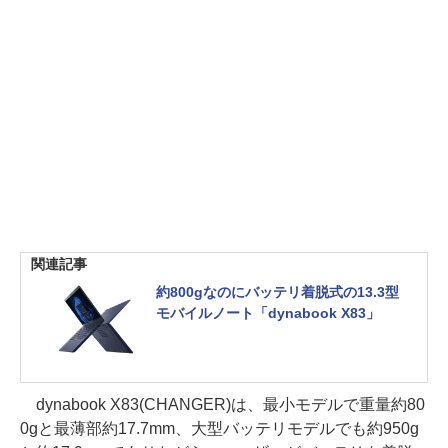
関連記事
約800gなのにバッテリ着脱式の13.3型
モバイルノート「dynabook X83」
dynabook X83(CHANGER)は、最小モデルで重量約80
0gと最薄部約17.7mm、大型バッテリモデルでも約950g