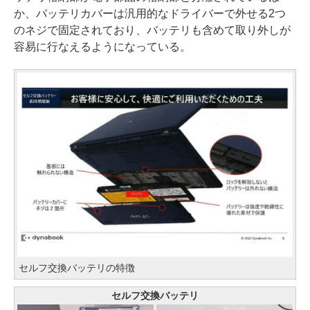
か、バッテリカバーは汎用的なドライバーで外せる2つ
のネジで固定されており、バッテリも含めて取り外しが
容易に行なえるようになっている。
セルフ交換バッテリの特徴
セルフ交換バッテリ