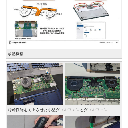
放熱機構
冷却性能を向上させた小型ダブルファンとダブルフィン