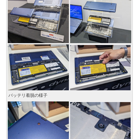
バッテリ着脱の様子