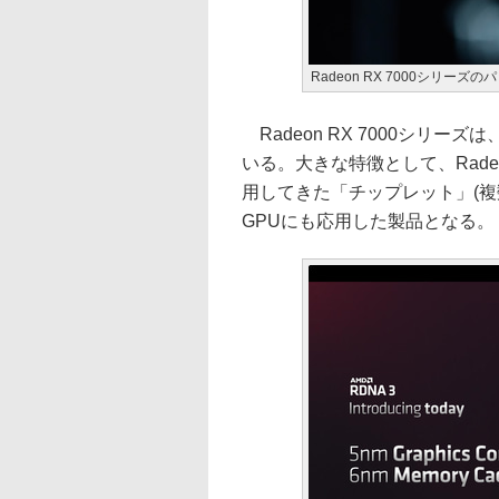
Radeon RX 7000シリー
Radeon RX 7000シリー
いる。大きな特徴として、Radeo
用してきた「チップレット」(複
GPUにも応用した製品となる。