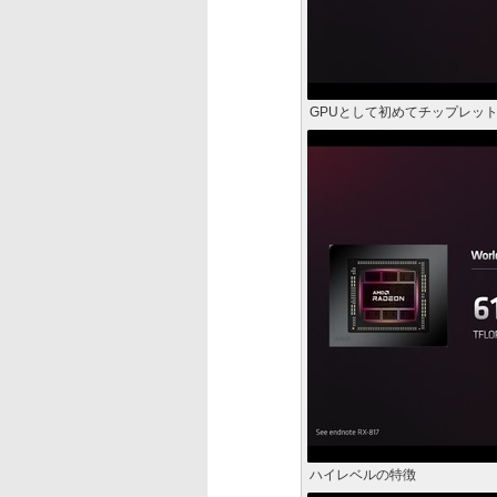
GPUとして初めてチップレッ
ハイレベルの特徴