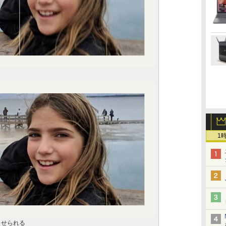
1
りさせられる