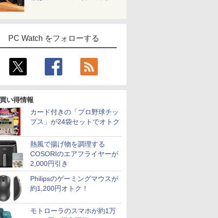
PC Watch をフォローする
買い得情報
カード付きの「プロ野球チッ
プス」が24袋セットでオトク
熱風で揚げ物を調理する
COSORIのエアフライヤーが
2,000円引き
Philipsのゲーミングマウスが
約1,200円オトク！
モトローラのスマホが約1万