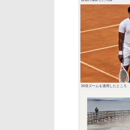
30倍ズームを適用したところ