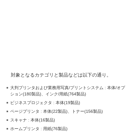
対象となるカテゴリと製品などは以下の通り。
大判プリンタおよび業務用写真/プリントシステム : 本体/オプ
ション(180製品)、インク/用紙(764製品)
ビジネスプロジェクタ : 本体(19製品)
ページプリンタ : 本体(22製品)、トナー(156製品)
スキャナ : 本体(16製品)
ホームプリンタ : 用紙(76製品)