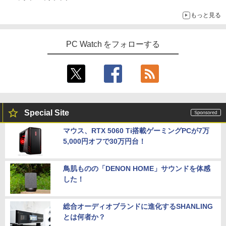
もっと見る
PC Watch をフォローする
Special Site
マウス、RTX 5060 Ti搭載ゲーミングPCが7万
5,000円オフで30万円台！
鳥肌ものの「DENON HOME」サウンドを体感
した！
総合オーディオブランドに進化するSHANLING
とは何者か？