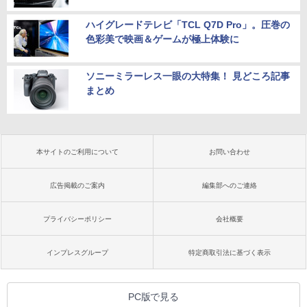
ハイグレードテレビ「TCL Q7D Pro」。圧巻の
色彩美で映画＆ゲームが極上体験に
ソニーミラーレス一眼の大特集！ 見どころ記事
まとめ
本サイトのご利用について
お問い合わせ
広告掲載のご案内
編集部へのご連絡
プライバシーポリシー
会社概要
インプレスグループ
特定商取引法に基づく表示
PC版で見る