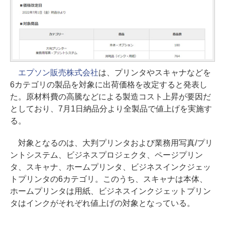
エプソン販売株式会社
は、プリンタやスキャナなどを
6カテゴリの製品を対象に出荷価格を改定すると発表し
た。原材料費の高騰などによる製造コスト上昇が要因だ
としており、7月1日納品分より全製品で値上げを実施す
る。
対象となるのは、大判プリンタおよび業務用写真/プリ
ントシステム、ビジネスプロジェクタ、ページプリン
タ、スキャナ、ホームプリンタ、ビジネスインクジェッ
トプリンタの6カテゴリ。このうち、スキャナは本体、
ホームプリンタは用紙、ビジネスインクジェットプリン
タはインクがそれぞれ値上げの対象となっている。