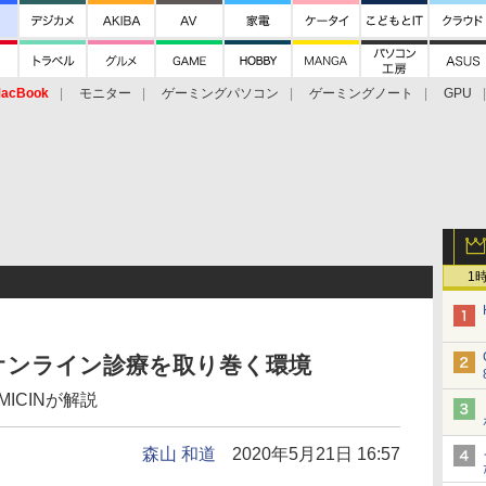
acBook
モニター
ゲーミングパソコン
ゲーミングノート
GPU
1
オンライン診療を取り巻く環境
ICINが解説
森山 和道
2020年5月21日 16:57