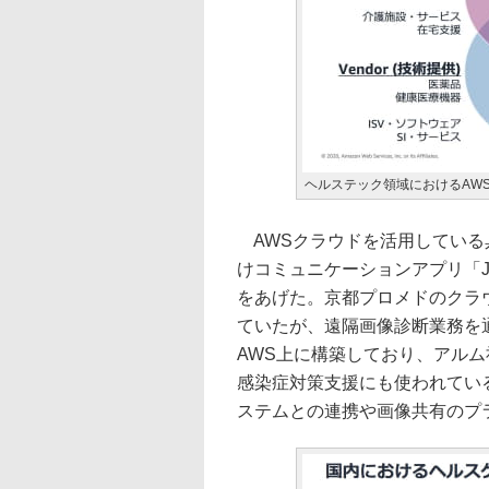
ヘルステック領域におけるAW
AWSクラウドを活用している
けコミュニケーションアプリ「J
をあげた。京都プロメドのクラ
ていたが、遠隔画像診断業務を通
AWS上に構築しており、アルム
感染症対策支援にも使われてい
ステムとの連携や画像共有のプ