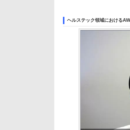
ヘルステック領域におけるAW