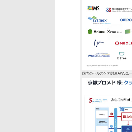
国内のヘルスケア関連AWSユ