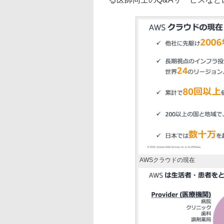
AWSクラウドの現在