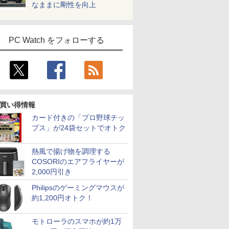
なままに剛性を向上
PC Watch をフォローする
買い得情報
カード付きの「プロ野球チッ
プス」が24袋セットでオトク
熱風で揚げ物を調理する
COSORIのエアフライヤーが
2,000円引き
Philipsのゲーミングマウスが
約1,200円オトク！
モトローラのスマホが約1万