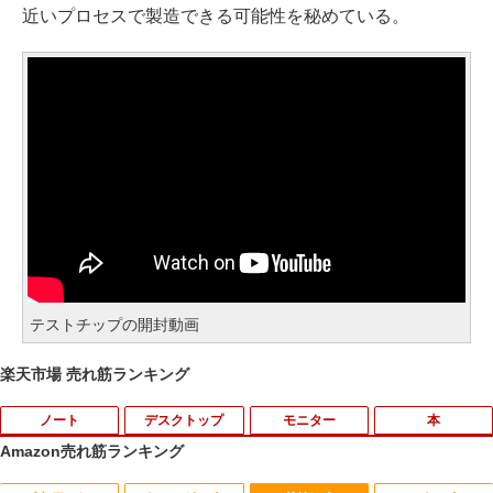
近いプロセスで製造できる可能性を秘めている。
テストチップの開封動画
楽天市場 売れ筋ランキング
ノート
デスクトップ
モニター
本
Amazon売れ筋ランキング