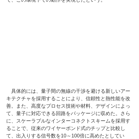
具体的には、量子間の無線の干渉を避ける新しいアー
キテクチャを採用することにより、信頼性と熱性能を改
善。また、高度なプロセス技術や材料、デザインによっ
て、量子に対応できる回路をパッケージに収めた。さら
に、スケーラブルなインターコネクトスキームを採用す
ることで、従来のワイヤーボンド式のチップと比較し
て、出入りする信号数を10～100倍に高めたとしてい