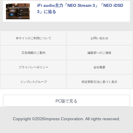
iFi audio主力「NEO Stream 3」「NEO iDSD
3」に迫る
本サイトのご利用について
お問い合わせ
広告掲載のご案内
編集部へのご連絡
プライバシーポリシー
会社概要
インプレスグループ
特定商取引法に基づく表示
PC版で見る
Copyright ©
2026
Impress Corporation. All rights reserved.