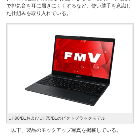
で排気音を耳に届きにくくするなど、使い勝手を意識し
た仕組みを取り入れている。
UH90/B1およびUH75/B1のピクトブラックモデル
以下、製品のモックアップ写真を掲載している。