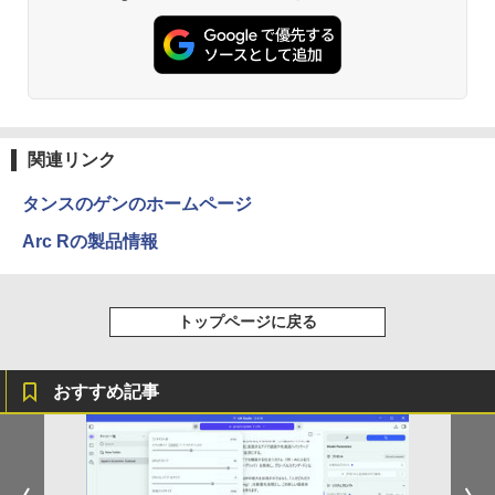
関連リンク
タンスのゲンのホームページ
Arc Rの製品情報
トップページに戻る
おすすめ記事