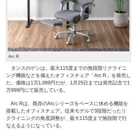
Arc R
タンスのゲンは、最大115度までの無段階リクライニ
ング機能などを備えたオフィスチェア「Arc R」を発売し
た。価格は1万1,999円だが、1月25日までは発売記念で1
万999円にて販売している。
Arc Rは、既存のArcシリーズをベースに休める機能を
搭載したオフィスチェア。従来モデルで3段階だったリ
クライニングの角度調整が、最大115度まで無段階で行
なえるようになっている。