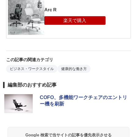
Arc R
この記事の関連カテゴリ
ビジネス・ワークスタイル
健康的な働き方
編集部のおすすめ記事
COFO、多機能ワークチェアのエントリ
ー機を刷新
Google 検索で当サイトの記事を優先表示させる