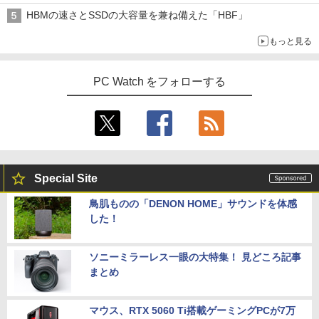
HBMの速さとSSDの大容量を兼ね備えた「HBF」
もっと見る
PC Watch をフォローする
Special Site
鳥肌ものの「DENON HOME」サウンドを体感
した！
ソニーミラーレス一眼の大特集！ 見どころ記事
まとめ
マウス、RTX 5060 Ti搭載ゲーミングPCが7万