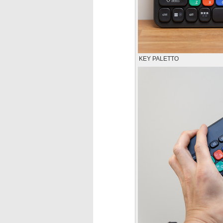
KEY PALETTO