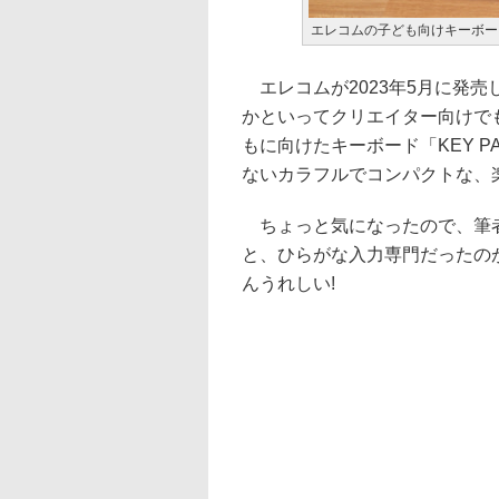
エレコムの子ども向けキーボード「
エレコムが2023年5月に発
かといってクリエイター向けで
もに向けたキーボード「KEY P
ないカラフルでコンパクトな、
ちょっと気になったので、筆者
と、ひらがな入力専門だったのが
んうれしい!