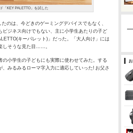
KEY PALETTO」を試した
売したのは、今どきのゲーミングデバイスでもなく、
もビジネス向けでもない、主に小学生あたりの子ど
ALETTO(キーパレット)」だった。「大人向け」には
楽しそうな見た目……。
の小学生の子どもにも実際に使わせてみた。する
お
、みるみるローマ字入力に適応していった! お父さ