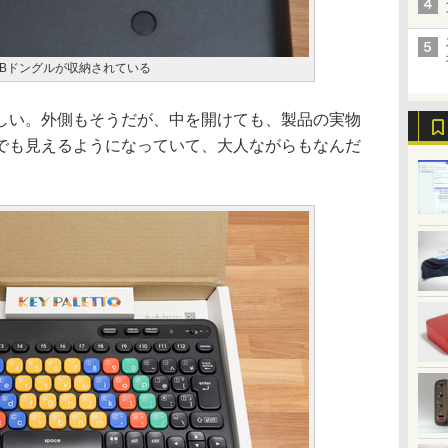
SBドングルが収納されている
い。外側もそうだが、中を開けても、製品の実物
でも見えるようになっていて、大人ながらもなんだ