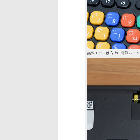
無線モデルは右上に電源スイッ