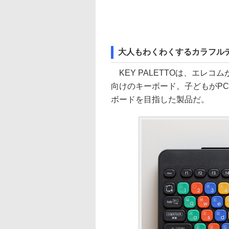
大人もわくわくするカラフル
KEY PALETTOは、エレ
向けのキーボード。子どもがP
ボードを目指した製品だ。